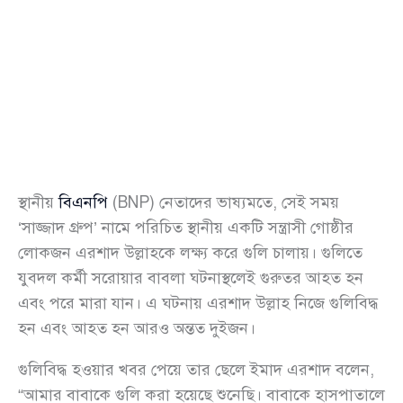
স্থানীয়
বিএনপি
(BNP) নেতাদের ভাষ্যমতে, সেই সময়
‘সাজ্জাদ গ্রুপ’ নামে পরিচিত স্থানীয় একটি সন্ত্রাসী গোষ্ঠীর
লোকজন এরশাদ উল্লাহকে লক্ষ্য করে গুলি চালায়। গুলিতে
যুবদল কর্মী সরোয়ার বাবলা ঘটনাস্থলেই গুরুতর আহত হন
এবং পরে মারা যান। এ ঘটনায় এরশাদ উল্লাহ নিজে গুলিবিদ্ধ
হন এবং আহত হন আরও অন্তত দুইজন।
গুলিবিদ্ধ হওয়ার খবর পেয়ে তার ছেলে ইমাদ এরশাদ বলেন,
“আমার বাবাকে গুলি করা হয়েছে শুনেছি। বাবাকে হাসপাতালে