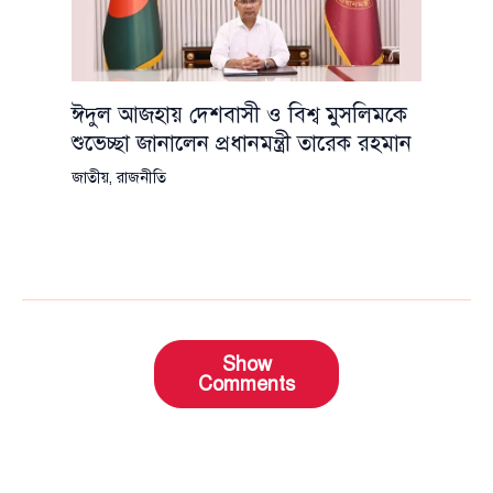
ঈদুল আজহায় দেশবাসী ও বিশ্ব মুসলিমকে
শুভেচ্ছা জানালেন প্রধানমন্ত্রী তারেক রহমান
জাতীয়
,
রাজনীতি
Show
Comments