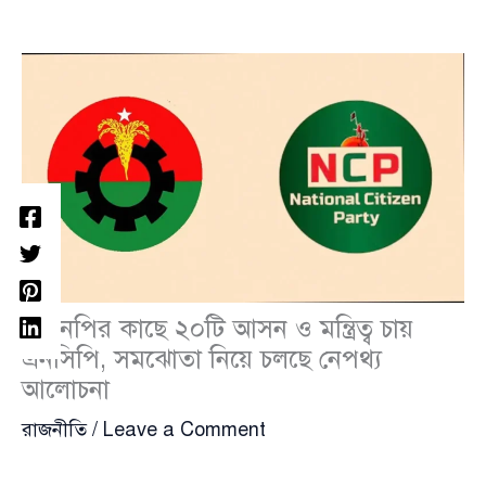
বিএনপির কাছে ২০টি আসন ও মন্ত্রিত্ব চায়
এনসিপি, সমঝোতা নিয়ে চলছে নেপথ্য
আলোচনা
রাজনীতি
/
Leave a Comment