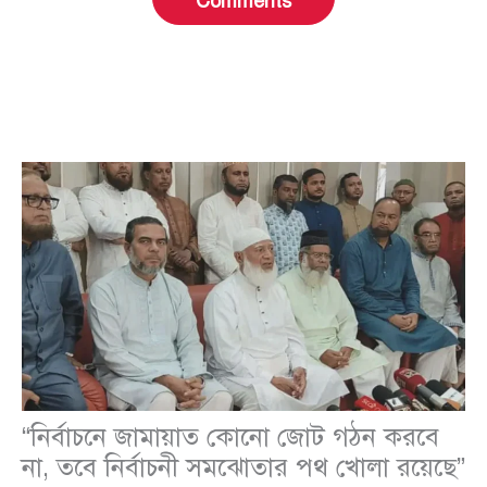
Comments
“নির্বাচনে জামায়াত কোনো জোট গঠন করবে
না, তবে নির্বাচনী সমঝোতার পথ খোলা রয়েছে”