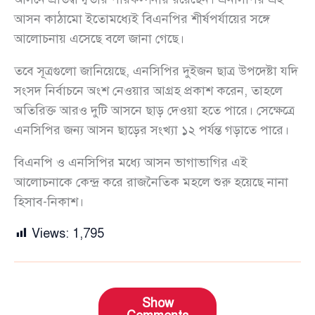
আসন কাঠামো ইতোমধ্যেই বিএনপির শীর্ষপর্যায়ের সঙ্গে
আলোচনায় এসেছে বলে জানা গেছে।
তবে সূত্রগুলো জানিয়েছে, এনসিপির দুইজন ছাত্র উপদেষ্টা যদি
সংসদ নির্বাচনে অংশ নেওয়ার আগ্রহ প্রকাশ করেন, তাহলে
অতিরিক্ত আরও দুটি আসনে ছাড় দেওয়া হতে পারে। সেক্ষেত্রে
এনসিপির জন্য আসন ছাড়ের সংখ্যা ১২ পর্যন্ত গড়াতে পারে।
বিএনপি ও এনসিপির মধ্যে আসন ভাগাভাগির এই
আলোচনাকে কেন্দ্র করে রাজনৈতিক মহলে শুরু হয়েছে নানা
হিসাব-নিকাশ।
Views:
1,795
Show