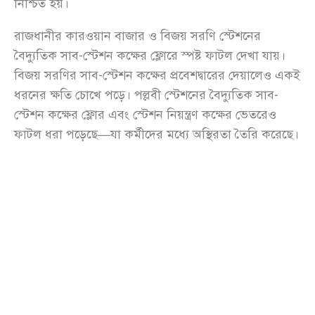
নিশ্চিত হয়।
রাজধানীর কারওয়ান বাজার ও বিজয় সরণি স্টেশনের
বৈদ্যুতিক সাব-স্টেশন কক্ষের ফ্লোরে স্পষ্ট ফাটল দেখা যায়।
বিজয় সরণির সাব-স্টেশন কক্ষের প্রবেশদ্বারের দেয়ালেও একই
ধরনের ক্ষতি চোখে পড়ে। পল্লবী স্টেশনের বৈদ্যুতিক সাব-
স্টেশন কক্ষের ফ্লোর এবং স্টেশন নিয়ন্ত্রণ কক্ষের ভেতরেও
ফাটল ধরা পড়েছে—যা কর্মীদের মধ্যে অস্থিরতা তৈরি করেছে।