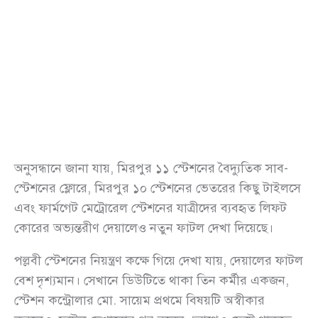
অনুসন্ধানে জানা যায়, মিরপুর ১১ স্টেশনের বৈদ্যুতিক সাব-
স্টেশনের ফ্লোরে, মিরপুর ১০ স্টেশনের ভেতরের কিছু টাইলসে
এবং ফার্মগেট মেট্রোরেল স্টেশনের যাত্রীদের ব্যবহৃত লিফট
কোরের অভ্যন্তরীণ দেয়ালেও নতুন ফাটল দেখা দিয়েছে।
পল্লবী স্টেশনের নিয়ন্ত্রণ কক্ষে গিয়ে দেখা যায়, দেয়ালের ফাটল
বেশ দৃশ্যমান। সেখানে ডিউটিতে থাকা তিন কর্মীর একজন,
স্টেশন কন্ট্রোলার মো. সায়েম প্রথমে বিষয়টি অস্বীকার