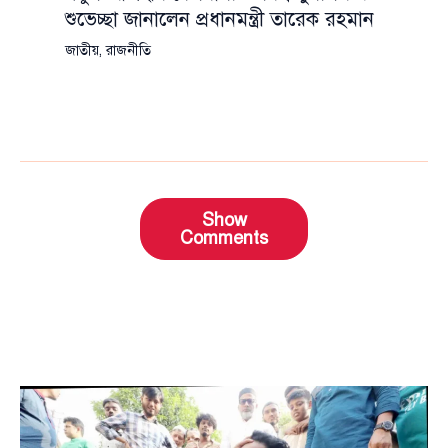
শুভেচ্ছা জানালেন প্রধানমন্ত্রী তারেক রহমান
জাতীয়
,
রাজনীতি
Show
Comments