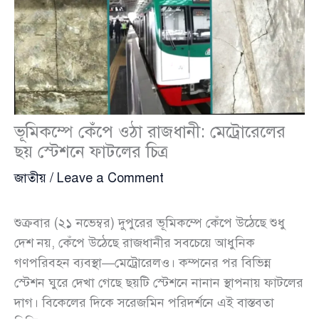
ভূমিকম্পে কেঁপে ওঠা রাজধানী: মেট্রোরেলের
ছয় স্টেশনে ফাটলের চিত্র
জাতীয়
/
Leave a Comment
শুক্রবার (২১ নভেম্বর) দুপুরের ভূমিকম্পে কেঁপে উঠেছে শুধু
দেশ নয়, কেঁপে উঠেছে রাজধানীর সবচেয়ে আধুনিক
গণপরিবহন ব্যবস্থা—মেট্রোরেলও। কম্পনের পর বিভিন্ন
স্টেশন ঘুরে দেখা গেছে ছয়টি স্টেশনে নানান স্থাপনায় ফাটলের
দাগ। বিকেলের দিকে সরেজমিন পরিদর্শনে এই বাস্তবতা