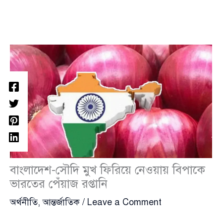
বাংলাদেশ-সৌদি মুখ ফিরিয়ে নেওয়ায় বিপাকে
ভারতের পেঁয়াজ রপ্তানি
অর্থনীতি
,
আন্তর্জাতিক
/
Leave a Comment