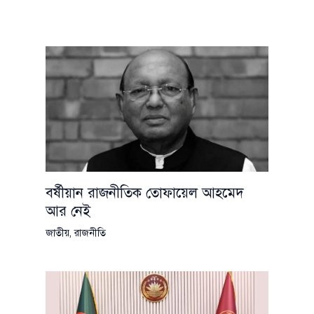
বর্ষীয়ান রাজনীতিক তোফায়েল আহমেদ
আর নেই
জাতীয়
,
রাজনীতি