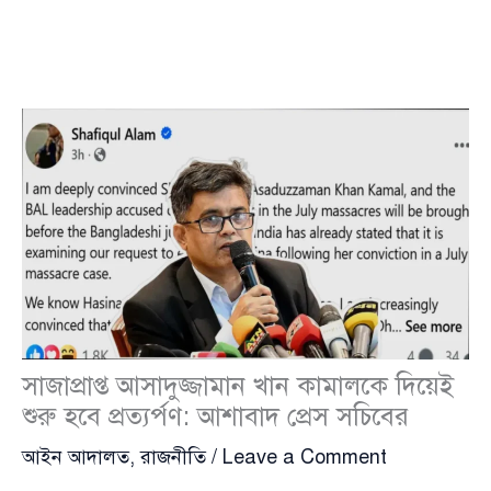
সাজাপ্রাপ্ত আসাদুজ্জামান খান কামালকে দিয়েই
শুরু হবে প্রত্যর্পণ: আশাবাদ প্রেস সচিবের
আইন আদালত
,
রাজনীতি
/
Leave a Comment