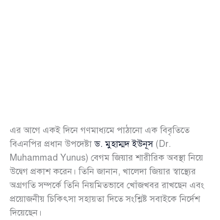
এর আগে একই দিনে গণমাধ্যমে পাঠানো এক বিবৃতিতে
বিএনপির প্রধান উপদেষ্টা
ড. মুহাম্মদ ইউনূস
(Dr.
Muhammad Yunus) বেগম জিয়ার শারীরিক অবস্থা নিয়ে
উদ্বেগ প্রকাশ করেন। তিনি জানান, খালেদা জিয়ার স্বাস্থ্যের
অগ্রগতি সম্পর্কে তিনি নিয়মিতভাবে খোঁজখবর রাখছেন এবং
প্রয়োজনীয় চিকিৎসা সহায়তা দিতে সংশ্লিষ্ট সবাইকে নির্দেশ
দিয়েছেন।