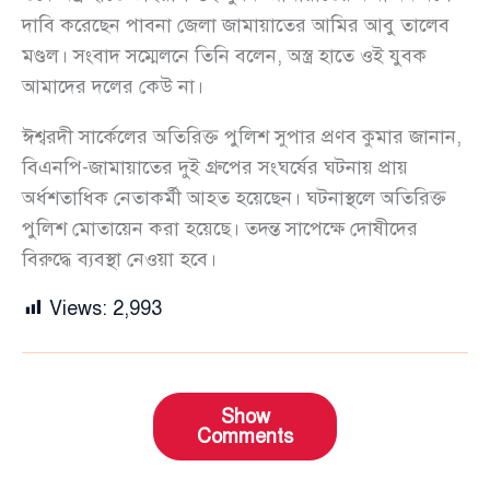
দাবি করেছেন পাবনা জেলা জামায়াতের আমির আবু তালেব
মণ্ডল। সংবাদ সম্মেলনে তিনি বলেন, অস্ত্র হাতে ওই যুবক
আমাদের দলের কেউ না।
ঈশ্বরদী সার্কেলের অতিরিক্ত পুলিশ সুপার প্রণব কুমার জানান,
বিএনপি-জামায়াতের দুই গ্রুপের সংঘর্ষের ঘটনায় প্রায়
অর্ধশতাধিক নেতাকর্মী আহত হয়েছেন। ঘটনাস্থলে অতিরিক্ত
পুলিশ মোতায়েন করা হয়েছে। তদন্ত সাপেক্ষে দোষীদের
বিরুদ্ধে ব্যবস্থা নেওয়া হবে।
Views:
2,993
Show
Comments