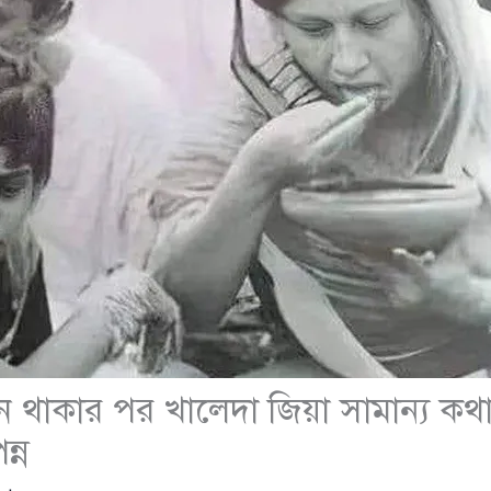
ন থাকার পর খালেদা জিয়া সামান্য কথ
্ন