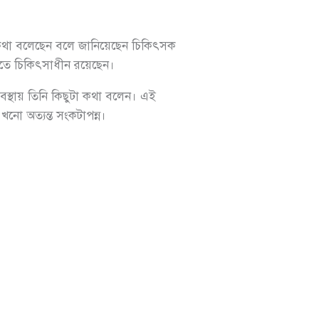
 কথা বলেছেন বলে জানিয়েছেন চিকিৎসক
ইউতে চিকিৎসাধীন রয়েছেন।
অবস্থায় তিনি কিছুটা কথা বলেন। এই
নো অত্যন্ত সংকটাপন্ন।