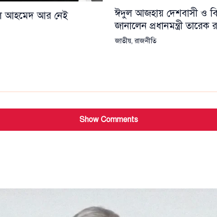
ঈদুল আজহায় দেশবাসী ও বিশ্
য়েল আহমেদ আর নেই
জানালেন প্রধানমন্ত্রী তারেক
জাতীয়
,
রাজনীতি
Show Comments