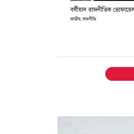
বর্ষীয়ান রাজনীতিক তোফা
জাতীয়
,
রাজনীতি