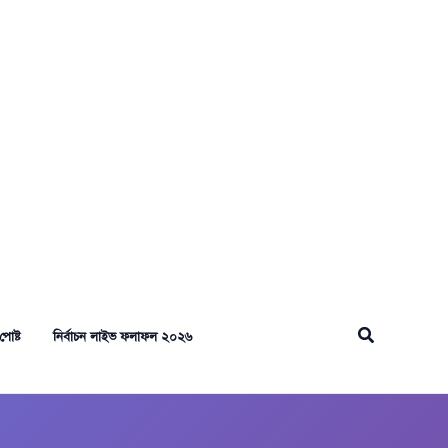
Search
পোষ্ট
নির্বাচন লাইভ ফলাফল ২০২৬