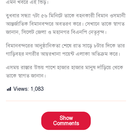
এমন খবরে এই ভিড়।
বুধবার সন্ধ্যা ৭টা ৫৬ মিনিটে তাকে বহনকারী বিমান ওসমানী
আন্তর্জাতিক বিমানবন্দরে অবতরণ করে। সেখানে তাকে স্বাগত
জানান, সিলেট জেলা ও মহানগর বিএনপি নেতৃবৃন্দ।
বিমানবন্দরের আনুষ্ঠানিকতা শেষে রাত সাড়ে ৮টার দিকে তার
গাড়িবহর নগরীর আম্বরখানা পয়েন্ট এলাকা অতিক্রম করে।
এসময় রাস্তার উভয় পাশে হাজার হাজার মানুষ দাঁড়িয়ে থেকে
তাকে স্বাগত জানান।
Views:
1,083
Show
Comments