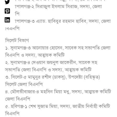
৬. গোপালগঞ্জ-২ সিরাজুল ইসলাম সিরাজ, সদস্য, জেলা
বিএনপি
৭. গোপালগঞ্জ-৩ এ্যাড. হাবিবুর রহমান হাবিব, সদস্য, জেলা
বিএনপি
সিলেট বিভাগ
১. সুনামগঞ্জ-৩ আনোয়ার হোসেন, সাবেক সহ সভাপতি জেলা
বিএনপি ও সদস্য, আহ্বায়ক কমিটি
২. সুনামগঞ্জ-৪ দেওয়ান জয়নুল জাকেরীন, সাবেক সহ
সভাপতি জেলা বিএনপি ও সদস্য, আহ্বায়ক কমিটি
৩. সিলেট-৫ মামুনুর রশীদ (চাকসু), উপদেষ্টা (বহিস্কৃত)
সিলেট জেলা বিএনপি
৪. মৌলভীবাজার-৪ মহসিন মিয়া মধু, সদস্য, আহ্বায়ক কমিটি
জেলা বিএনপি
৫. হবিগঞ্জ-১ শেখ সুজাত মিয়া, সদস্য, জাতীয় নির্বাহী কমিটি
বিএনপি