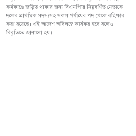
কর্মকাণ্ডে জড়িত থাকার জন্য বিএনপি’র নিম্নবর্ণিত নেতাকে
দলের প্রাথমিক সদস্যসহ সকল পর্যায়ের পদ থেকে বহিষ্কার
করা হয়েছে। এই আদেশ অবিলম্বে কার্যকর হবে বলেও
বিবৃতিতে জানানো হয়।