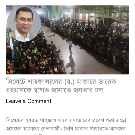
সিলেটে শাহজালালের (র.) মাজারে তারেক
রহমানকে স্বাগত জানাতে জনতার ঢল
Leave a Comment
সিলেটের হযরত শাহজালাল (র.) মাজারের প্রবেশ পথে জড়ো
হয়েছেন হাজারো নেতাকর্মী। তিনি মাজার জিয়ারতে আসছেন-