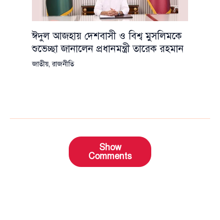
ঈদুল আজহায় দেশবাসী ও বিশ্ব মুসলিমকে
শুভেচ্ছা জানালেন প্রধানমন্ত্রী তারেক রহমান
জাতীয়
,
রাজনীতি
Show
Comments