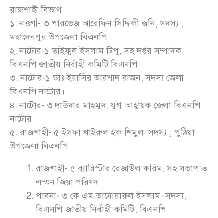
রাজশাহী বিভাগ
১. নওগাঁ- ৩ পারভেজ আরেফিন সিদ্দিকী জনি, সদস্য ,
মহাদেবপুর উপজেলা বিএনপি
২. নাটোর-১ তাইফুল ইসলাম টিপু, সহ দপ্তর সম্পাদক
বিএনপি জাতীয় নির্বাহী কমিটি বিএনপি
৩. নাটোর-১ ডাঃ ইয়াসির আরশাদ রাজন, সদস্য জেলা
বিএনপি নাটোর।
৪. নাটোর- ৩ দাউদার মাহমুদ, যুগ্ম আহ্বায়ক জেলা বিএনপি
নাটোর
৫. রাজশাহী- ৫ ইসফা খাইরুল হক শিমুল, সদস্য , পুঠিয়া
উপজেলা বিএনপি
রাজশাহী- ৫ ব্যারিস্টার রেজাউল করিম, সহ সভাপতি
লন্ডন জিয়া পরিষদ
পাবনা- ৩ কে এম আনোয়ারুল ইসলাম- সদস্য,
বিএনপি জাতীয় নির্বাহী কমিটি, বিএনপি