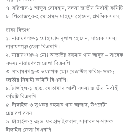
৭. বরিশাল-১ আব্দুস সোবহান, সদস্য জাতীয় নির্বাহী কমিটি
৮. পিরোজপুর-২ মোহাম্মদ মাহমুদ হোসেন, প্রথমিক সদস্য
ঢাকা বিভাগ
১. নারায়ণগঞ্জ-১ মোহাম্মাদ দুলাল হোসেন, সাবেক সদস্য
নারায়ণগঞ্জ জেলা বিএনপি।
২. নারায়ণগঞ্জ-২ মোঃ আতাউর রহমান খান আঙ্গুর – সাবেক
সদস্য নারায়ণগঞ্জ জেলা বিএনপি।
৩. নারায়ণগঞ্জ-৩ অধ্যাপক মোঃ রেজাউল করিম- সদস্য
জাতীয় নিবার্হী কমিটি বিএনপি।
৪. টাঙ্গাইল-১ এ্যড. মোহাম্মাদ আলী সদস্য জাতীয় নির্বাহী
কমিটি বিএনপি
৫. টাঙ্গাইল-৩ লুৎফর রহমান খান আজাদ, উপদেষ্টা
চেয়ারপারসন
৬. টাঙ্গাইল-৫ এ্যড. ফরহাদ ইকবাল, সাধারন সম্পাদক
টাঙ্গাইল জেলা বিএনপি