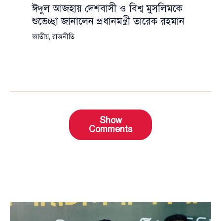
ঈদুল আজহায় দেশবাসী ও বিশ্ব মুসলিমকে
শুভেচ্ছা জানালেন প্রধানমন্ত্রী তারেক রহমান
জাতীয়
,
রাজনীতি
Show
Comments