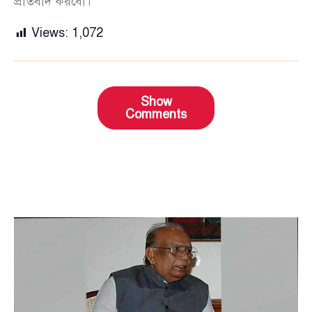
প্রতিবাদ করবো।”
Views:
1,072
Show
Comments