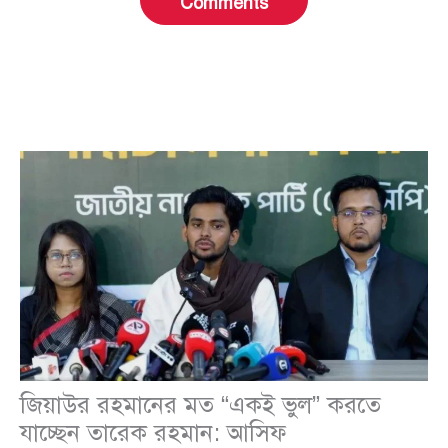
Comments
জিয়াউর রহমানের মত “একই ভুল” করতে
যাচ্ছেন তারেক রহমান: আসিফ