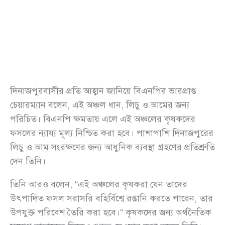
দিনাজপুরবাসীর প্রতি আহ্বান জানিয়ে বিএনপির ভারপ্রাপ্ত
চেয়ারম্যান বলেন, এই অঞ্চল ধান, লিচু ও আমের জন্য
পরিচিত। বিএনপি ক্ষমতায় এলে এই অঞ্চলের কৃষকদের
ফসলের ন্যায্য মূল্য নিশ্চিত করা হবে। পাশাপাশি দিনাজপুরের
লিচু ও আম সংরক্ষণের জন্য আধুনিক ব্যবস্থা গ্রহণের প্রতিশ্রুতি
দেন তিনি।
তিনি আরও বলেন, “এই অঞ্চলের কৃষকরা যেন তাদের
উৎপাদিত ফসল সরাসরি বহির্বিশ্বে রপ্তানি করতে পারেন, তার
উপযুক্ত পরিবেশ তৈরি করা হবে।” কৃষকদের জন্য অর্থনৈতিক