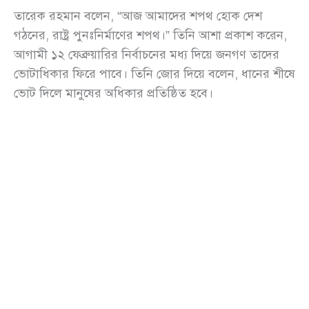
তারেক রহমান বলেন, “আজ আমাদের শপথ হোক দেশ
গঠনের, রাষ্ট্র পুনঃনির্মাণের শপথ।” তিনি আশা প্রকাশ করেন,
আগামী ১২ ফেব্রুয়ারির নির্বাচনের মধ্য দিয়ে জনগণ তাদের
ভোটাধিকার ফিরে পাবে। তিনি জোর দিয়ে বলেন, ধানের শীষে
ভোট দিলে মানুষের অধিকার প্রতিষ্ঠিত হবে।