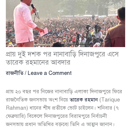
প্রায় দুই দশক পর নানাবাড়ি দিনাজপুরে এসে
তারেক রহমানের আবদার
রাজনীতি
/
Leave a Comment
প্রায় ২০ বছর পর নিজের নানাবাড়ি এলাকা দিনাজপুরে ফিরে
রাজনৈতিক জনসভায় অংশ নিয়ে
তারেক রহমান
(Tarique
Rahman) ধানের শীষ প্রতীকে ভোট চাইলেন। শনিবার (৭
ফেব্রুয়ারি) বিকেলে দিনাজপুরের বিরামপুরে নির্বাচনী
জনসভায় প্রধান অতিথির বক্তব্যে তিনি এ আহ্বান জানান।