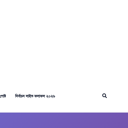
Search
পোষ্ট
নির্বাচন লাইভ ফলাফল ২০২৬