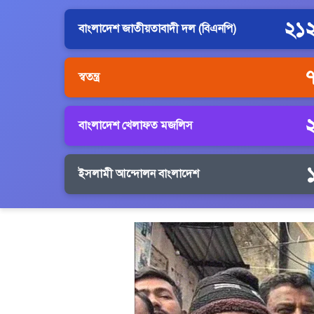
২১
বাংলাদেশ জাতীয়তাবাদী দল (বিএনপি)
স্বতন্ত্র
বাংলাদেশ খেলাফত মজলিস
ইসলামী আন্দোলন বাংলাদেশ