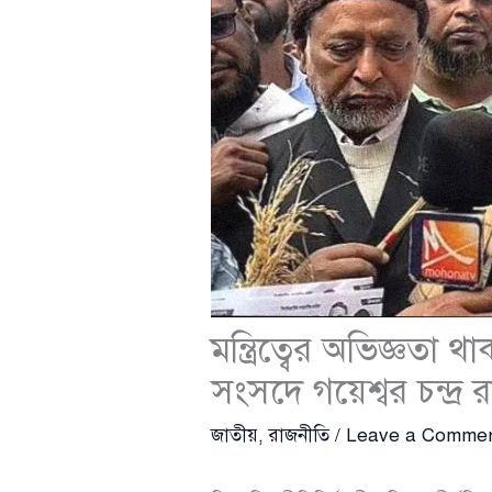
মন্ত্রিত্বের অভিজ্ঞ
সংসদে গয়েশ্বর চন্দ্র র
জাতীয়
,
রাজনীতি
/
Leave a Comme