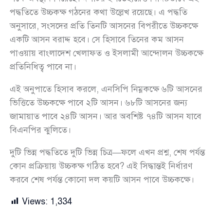
পদ্ধতিতে উচ্চকক্ষ গঠনের কথা উল্লেখ রয়েছে। এ পদ্ধতি
অনুসারে, সংসদের প্রতি তিনটি আসনের বিপরীতে উচ্চকক্ষে
একটি আসন বরাদ্দ হবে। সে হিসাবে তিনের কম আসন
পাওয়ায় বাংলাদেশ খেলাফত ও ইসলামী আন্দোলন উচ্চকক্ষে
প্রতিনিধিত্ব পাবে না।
এই অনুপাতে হিসাব করলে, এনসিপি নিম্নকক্ষে ৬টি আসনের
ভিত্তিতে উচ্চকক্ষে পাবে ২টি আসন। ৬৮টি আসনের জন্য
জামায়াত পাবে ২৪টি আসন। আর অবশিষ্ট ৭৪টি আসন যাবে
বিএনপির ঝুলিতে।
দুটি ভিন্ন পদ্ধতিতে দুটি ভিন্ন চিত্র—ফলে এখন প্রশ্ন, শেষ পর্যন্ত
কোন প্রক্রিয়ায় উচ্চকক্ষ গঠিত হবে? এই সিদ্ধান্তই নির্ধারণ
করবে শেষ পর্যন্ত কোনো দল কয়টি আসন পাবে উচ্চকক্ষে।
Views:
1,334