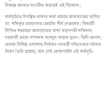
বিরুদ্ধে জনমত সংগঠিত করতেই এই বিক্ষোভ।
কর্মসূচিতে উপস্থিত থাকার কথা রয়েছে জামায়াতের আমির
ডা. শফিকুর রহমানসহ জোটের শীর্ষ নেতাদের। বিষয়টি
নিশ্চিত করেছেন জামায়াতের ঢাকা মহানগরী দক্ষিণের
সহকারী প্রচার সম্পাদক আবদুস সাত্তার সুমন। তিনি জানান,
দেশের বিভিন্ন এলাকায় নির্বাচন-পরবর্তী সহিংসতার ঘটনায়
উদ্বেগ তৈরি হয়েছে, আর সেই প্রেক্ষাপটেই এই কর্মসূচি।