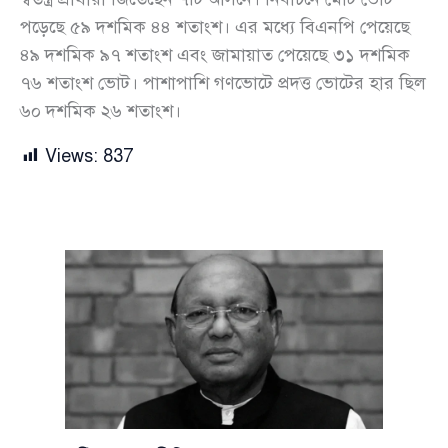
পড়েছে ৫৯ দশমিক ৪৪ শতাংশ। এর মধ্যে বিএনপি পেয়েছে
৪৯ দশমিক ৯৭ শতাংশ এবং জামায়াত পেয়েছে ৩১ দশমিক
৭৬ শতাংশ ভোট। পাশাপাশি গণভোটে প্রদত্ত ভোটের হার ছিল
৬০ দশমিক ২৬ শতাংশ।
Views:
837