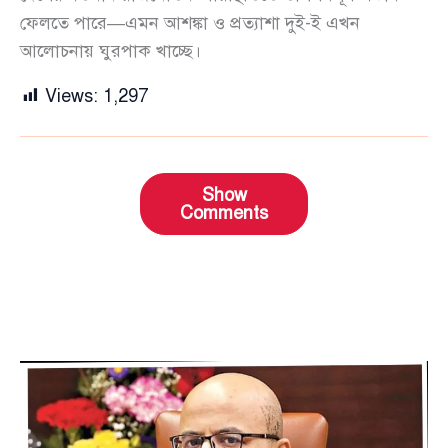
ফেলতে পারে—এমন আশঙ্কা ও প্রত্যাশা দুই-ই এখন
আলোচনায় ঘুরপাক খাচ্ছে।
Views:
1,297
Show
Comments