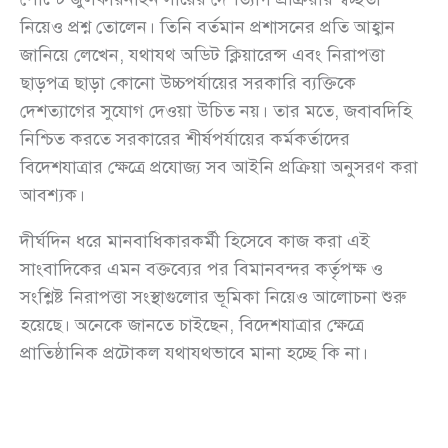
নিয়েও প্রশ্ন তোলেন। তিনি বর্তমান প্রশাসনের প্রতি আহ্বান
জানিয়ে লেখেন, যথাযথ অডিট ক্লিয়ারেন্স এবং নিরাপত্তা
ছাড়পত্র ছাড়া কোনো উচ্চপর্যায়ের সরকারি ব্যক্তিকে
দেশত্যাগের সুযোগ দেওয়া উচিত নয়। তার মতে, জবাবদিহি
নিশ্চিত করতে সরকারের শীর্ষপর্যায়ের কর্মকর্তাদের
বিদেশযাত্রার ক্ষেত্রে প্রযোজ্য সব আইনি প্রক্রিয়া অনুসরণ করা
আবশ্যক।
দীর্ঘদিন ধরে মানবাধিকারকর্মী হিসেবে কাজ করা এই
সাংবাদিকের এমন বক্তব্যের পর বিমানবন্দর কর্তৃপক্ষ ও
সংশ্লিষ্ট নিরাপত্তা সংস্থাগুলোর ভূমিকা নিয়েও আলোচনা শুরু
হয়েছে। অনেকে জানতে চাইছেন, বিদেশযাত্রার ক্ষেত্রে
প্রাতিষ্ঠানিক প্রটোকল যথাযথভাবে মানা হচ্ছে কি না।