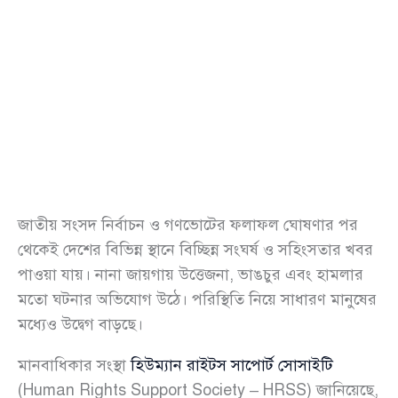
জাতীয় সংসদ নির্বাচন ও গণভোটের ফলাফল ঘোষণার পর
থেকেই দেশের বিভিন্ন স্থানে বিচ্ছিন্ন সংঘর্ষ ও সহিংসতার খবর
পাওয়া যায়। নানা জায়গায় উত্তেজনা, ভাঙচুর এবং হামলার
মতো ঘটনার অভিযোগ উঠে। পরিস্থিতি নিয়ে সাধারণ মানুষের
মধ্যেও উদ্বেগ বাড়ছে।
মানবাধিকার সংস্থা
হিউম্যান রাইটস সাপোর্ট সোসাইটি
(Human Rights Support Society – HRSS) জানিয়েছে,