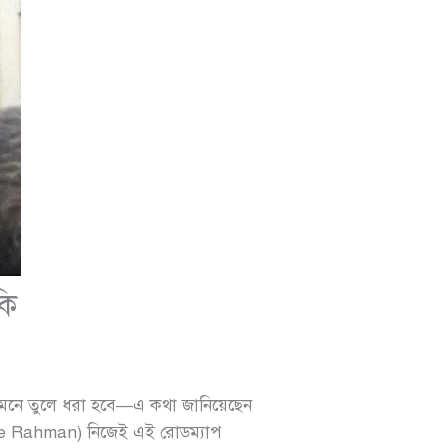
কি
 সামনে তুলে ধরা হবে—এ কথা জানিয়েছেন
e Rahman) নিজেই এই রোডম্যাপ