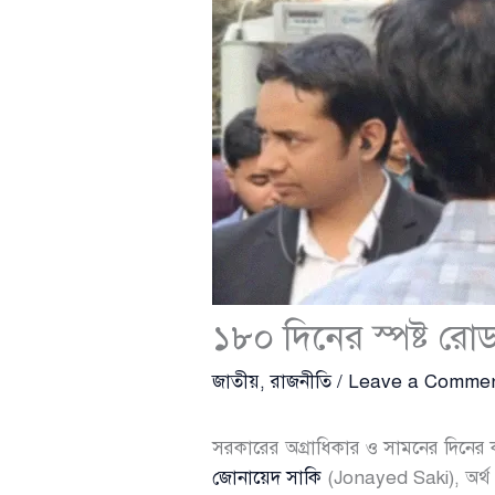
১৮০ দিনের স্পষ্ট র
জাতীয়
,
রাজনীতি
/
Leave a Comme
সরকারের অগ্রাধিকার ও সামনের দিনের ক
জোনায়েদ সাকি
(Jonayed Saki), অর্থ ও প