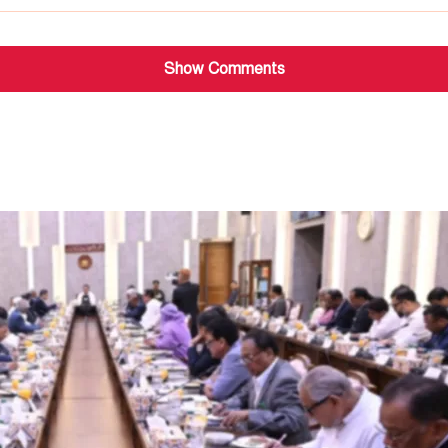
Show Comments