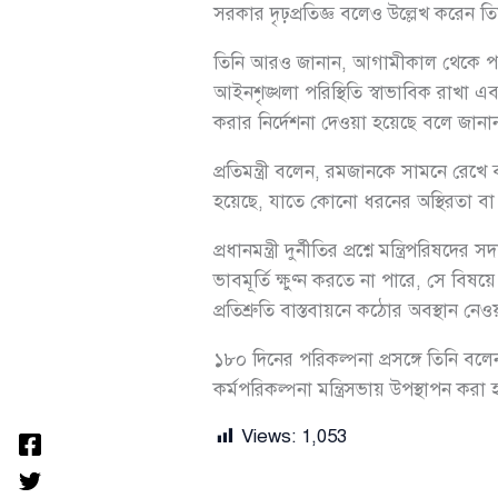
সরকার দৃঢ়প্রতিজ্ঞ বলেও উল্লেখ করেন তি
তিনি আরও জানান, আগামীকাল থেকে পবিত্র 
আইনশৃঙ্খলা পরিস্থিতি স্বাভাবিক রাখা এবং 
করার নির্দেশনা দেওয়া হয়েছে বলে জানা
প্রতিমন্ত্রী বলেন, রমজানকে সামনে রেখে ব
হয়েছে, যাতে কোনো ধরনের অস্থিরতা বা ব
প্রধানমন্ত্রী দুর্নীতির প্রশ্নে মন্ত্র
ভাবমূর্তি ক্ষুণ্ন করতে না পারে, সে ব
প্রতিশ্রুতি বাস্তবায়নে কঠোর অবস্থান নেও
১৮০ দিনের পরিকল্পনা প্রসঙ্গে তিনি বলেন,
কর্মপরিকল্পনা মন্ত্রিসভায় উপস্থাপন করা 
Views:
1,053