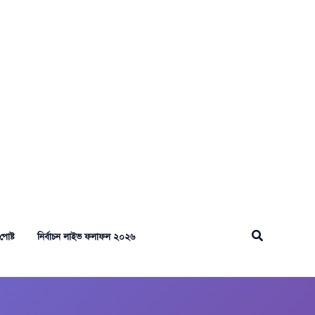
Search
পোষ্ট
নির্বাচন লাইভ ফলাফল ২০২৬