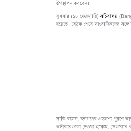
উপস্থাপন করবেন।
বুধবার (১৮ ফেব্রুয়ারি)
সচিবালয়
(Bang
হয়েছে। বৈঠক শেষে সাংবাদিকদের সঙ্গে কথ
সাকি বলেন, জনগণের প্রত্যাশা পূরণে আর
অঙ্গীকারগুলো দেওয়া হয়েছে, সেগুলোর বাস্