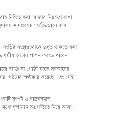
নিশ্চিত করা, বাজার নিয়ন্ত্রণে রাখা,
ন্ত্রণালয় ও দপ্তরকে সমন্বিতভাবে কাজ
শ্লিষ্ট সংস্থাগুলোকে প্রস্তুত থাকতে বলা
তিতে ধর্মীয় আচার পালন করতে পারেন।
কোনো ব্যক্তি বা গোষ্ঠী যাতে সরকারের
সরকার’ গঠনের অঙ্গীকার করেছে এবং সেই
কটি সুস্পষ্ট ও বাস্তবসম্মত
ার মধ্যে দৃশ্যমান অগ্রগতিতে নিয়ে আসা।