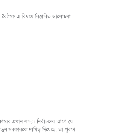
 বৈঠকে এ বিষয়ে বিস্তারিত আলোচনা
ের প্রধান লক্ষ্য। নির্বাচনের আগে যে
 নতুন সরকারকে দায়িত্ব দিয়েছে, তা পূরণে