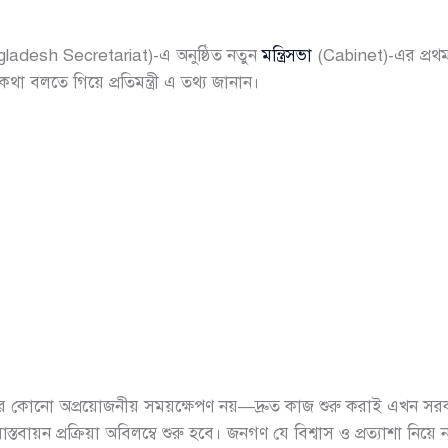
ladesh Secretariat)-এ অনুষ্ঠিত নতুন
মন্ত্রিসভা
(Cabinet)-এর প্রথম
া বলতে গিয়ে প্রতিমন্ত্রী এ তথ্য জানান।
 কোনো অপ্রয়োজনীয় সময়ক্ষেপণ নয়—দ্রুত কাজ শুরু করাই এখন সরকার
তবায়ন প্রক্রিয়া অবিলম্বে শুরু হবে। জনগণ যে বিশ্বাস ও প্রত্যাশা নিয়ে