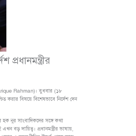
 প্রধানমন্ত্রীর
rique Rahman)। বুধবার (১৮
শ্চিত করার বিষয়ে বিশেষভাবে নির্দেশ দেন
নুরুল হক নুর সাংবাদিকদের সঙ্গে কথা
খন বড় দায়িত্ব। প্রধানমন্ত্রীর ভাষায়,