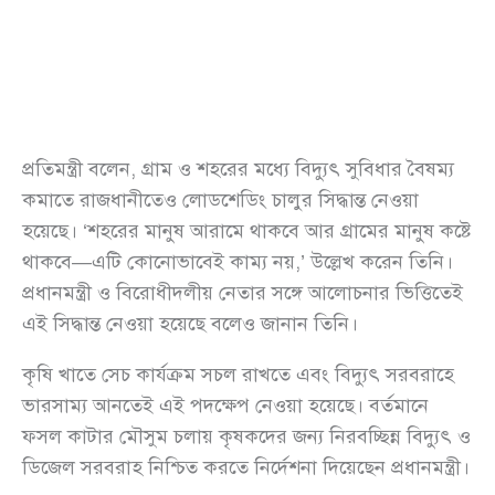
প্রতিমন্ত্রী বলেন, গ্রাম ও শহরের মধ্যে বিদ্যুৎ সুবিধার বৈষম্য
কমাতে রাজধানীতেও লোডশেডিং চালুর সিদ্ধান্ত নেওয়া
হয়েছে। ‘শহরের মানুষ আরামে থাকবে আর গ্রামের মানুষ কষ্টে
থাকবে—এটি কোনোভাবেই কাম্য নয়,’ উল্লেখ করেন তিনি।
প্রধানমন্ত্রী ও বিরোধীদলীয় নেতার সঙ্গে আলোচনার ভিত্তিতেই
এই সিদ্ধান্ত নেওয়া হয়েছে বলেও জানান তিনি।
কৃষি খাতে সেচ কার্যক্রম সচল রাখতে এবং বিদ্যুৎ সরবরাহে
ভারসাম্য আনতেই এই পদক্ষেপ নেওয়া হয়েছে। বর্তমানে
ফসল কাটার মৌসুম চলায় কৃষকদের জন্য নিরবচ্ছিন্ন বিদ্যুৎ ও
ডিজেল সরবরাহ নিশ্চিত করতে নির্দেশনা দিয়েছেন প্রধানমন্ত্রী।