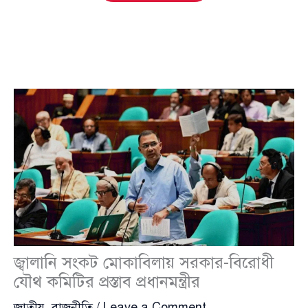
জ্বালানি সংকট মোকাবিলায় সরকার-বিরোধী
যৌথ কমিটির প্রস্তাব প্রধানমন্ত্রীর
জাতীয়
,
রাজনীতি
/
Leave a Comment