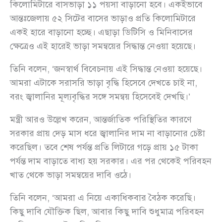
কিলোমিটারে বাসভাড়া ১১ পয়সা বাড়ানো হবে। একইভাবে
আন্তঃজেলায় ৫২ সিটের বাসের ভাড়াও প্রতি কিলোমিটারে
একই হারে বাড়ানো হচ্ছে। এছাড়া ডিটিসি ও মিনিবাসের
ক্ষেত্রেও এই হারেই ভাড়া সমন্বয়ের সিদ্ধান্ত নেওয়া হয়েছে।
তিনি বলেন, ‘জনস্বার্থ বিবেচনায় এই সিদ্ধান্ত নেওয়া হয়েছে।
আমরা এটাকে সরাসরি ভাড়া বৃদ্ধি হিসেবে দেখতে চাই না,
বরং জ্বালানির মূল্যবৃদ্ধির সঙ্গে সমন্বয় হিসেবেই দেখছি।’
মন্ত্রী আরও উল্লেখ করেন, আন্তর্জাতিক পরিস্থিতির কারণে
সরকার প্রায় দেড় মাস ধরে জ্বালানির দাম না বাড়ানোর চেষ্টা
করেছিল। তবে শেষ পর্যন্ত প্রতি লিটারে গড়ে প্রায় ১৫ টাকা
পর্যন্ত দাম বাড়াতে বাধ্য হয় সরকার। এর পর থেকেই পরিবহন
খাত থেকে ভাড়া সমন্বয়ের দাবি ওঠে।
তিনি বলেন, ‘আমরা এ নিয়ে একাধিকবার বৈঠক করেছি।
কিছু দাবি যৌক্তিক ছিল, আবার কিছু দাবি শুধুমাত্র পরিবহন