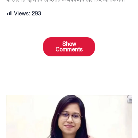
Views:
293
Show
Comments