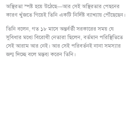
অস্থিরতা স্পষ্ট হয়ে উঠেছে—আর সেই অস্থিরতার পেছনের
কারণ খুঁজতে গিয়েই তিনি একটি নির্দিষ্ট ব্যাখ্যায় পৌঁছেছেন।
তিনি বলেন, গত ১৮ মাসে অন্তর্বর্তী সরকারের সময় যে
সুবিধার মধ্যে বিরোধী নেতারা ছিলেন, বর্তমান পরিস্থিতিতে
সেই আরাম আর নেই। আর সেই পরিবর্তনই নানা সমস্যার
জন্ম দিচ্ছে বলে মন্তব্য করেন তিনি।