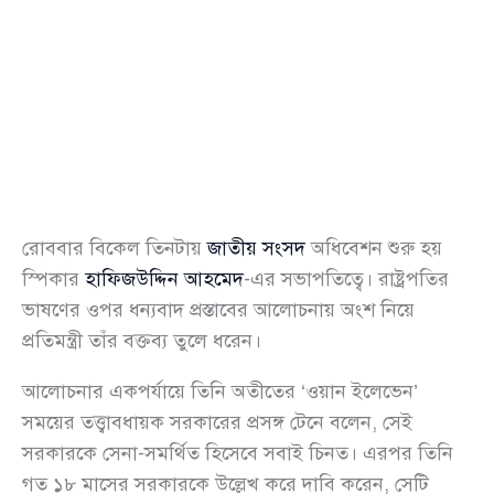
রোববার বিকেল তিনটায়
জাতীয় সংসদ
অধিবেশন শুরু হয়
স্পিকার
হাফিজউদ্দিন আহমেদ
-এর সভাপতিত্বে। রাষ্ট্রপতির
ভাষণের ওপর ধন্যবাদ প্রস্তাবের আলোচনায় অংশ নিয়ে
প্রতিমন্ত্রী তাঁর বক্তব্য তুলে ধরেন।
আলোচনার একপর্যায়ে তিনি অতীতের ‘ওয়ান ইলেভেন’
সময়ের তত্ত্বাবধায়ক সরকারের প্রসঙ্গ টেনে বলেন, সেই
সরকারকে সেনা-সমর্থিত হিসেবে সবাই চিনত। এরপর তিনি
গত ১৮ মাসের সরকারকে উল্লেখ করে দাবি করেন, সেটি