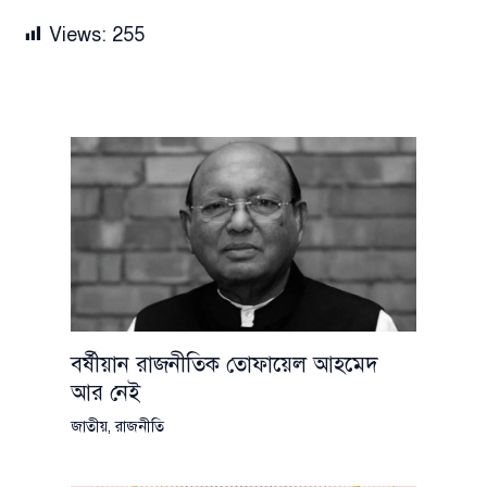
Views:
255
বর্ষীয়ান রাজনীতিক তোফায়েল আহমেদ
আর নেই
জাতীয়
,
রাজনীতি