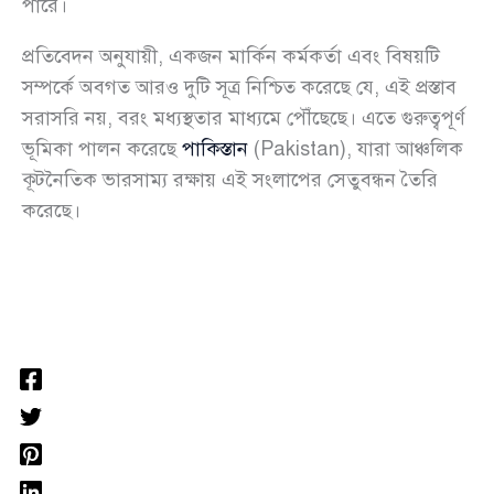
পারে।
প্রতিবেদন অনুযায়ী, একজন মার্কিন কর্মকর্তা এবং বিষয়টি
সম্পর্কে অবগত আরও দুটি সূত্র নিশ্চিত করেছে যে, এই প্রস্তাব
সরাসরি নয়, বরং মধ্যস্থতার মাধ্যমে পৌঁছেছে। এতে গুরুত্বপূর্ণ
ভূমিকা পালন করেছে
পাকিস্তান
(Pakistan), যারা আঞ্চলিক
কূটনৈতিক ভারসাম্য রক্ষায় এই সংলাপের সেতুবন্ধন তৈরি
করেছে।