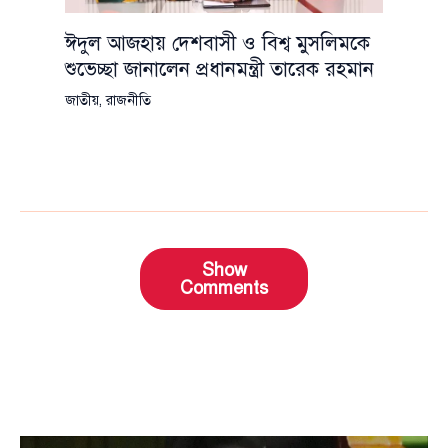
ঈদুল আজহায় দেশবাসী ও বিশ্ব মুসলিমকে
শুভেচ্ছা জানালেন প্রধানমন্ত্রী তারেক রহমান
জাতীয়
,
রাজনীতি
Show
Comments