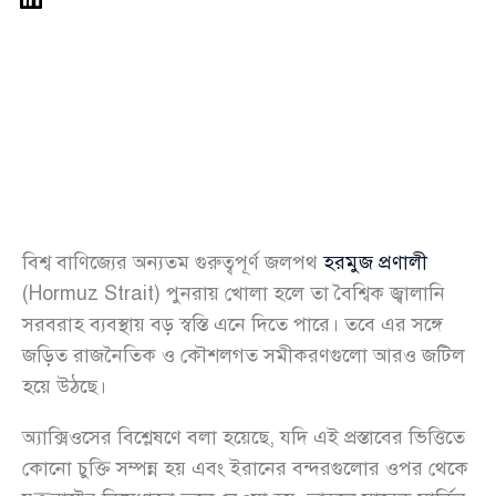
বিশ্ব বাণিজ্যের অন্যতম গুরুত্বপূর্ণ জলপথ
হরমুজ প্রণালী
(Hormuz Strait) পুনরায় খোলা হলে তা বৈশ্বিক জ্বালানি
সরবরাহ ব্যবস্থায় বড় স্বস্তি এনে দিতে পারে। তবে এর সঙ্গে
জড়িত রাজনৈতিক ও কৌশলগত সমীকরণগুলো আরও জটিল
হয়ে উঠছে।
অ্যাক্সিওসের বিশ্লেষণে বলা হয়েছে, যদি এই প্রস্তাবের ভিত্তিতে
কোনো চুক্তি সম্পন্ন হয় এবং ইরানের বন্দরগুলোর ওপর থেকে