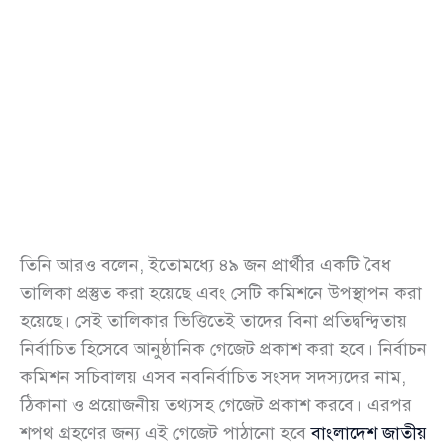
তিনি আরও বলেন, ইতোমধ্যে ৪৯ জন প্রার্থীর একটি বৈধ
তালিকা প্রস্তুত করা হয়েছে এবং সেটি কমিশনে উপস্থাপন করা
হয়েছে। সেই তালিকার ভিত্তিতেই তাদের বিনা প্রতিদ্বন্দ্বিতায়
নির্বাচিত হিসেবে আনুষ্ঠানিক গেজেট প্রকাশ করা হবে। নির্বাচন
কমিশন সচিবালয় এসব নবনির্বাচিত সংসদ সদস্যদের নাম,
ঠিকানা ও প্রয়োজনীয় তথ্যসহ গেজেট প্রকাশ করবে। এরপর
শপথ গ্রহণের জন্য এই গেজেট পাঠানো হবে
বাংলাদেশ জাতীয়