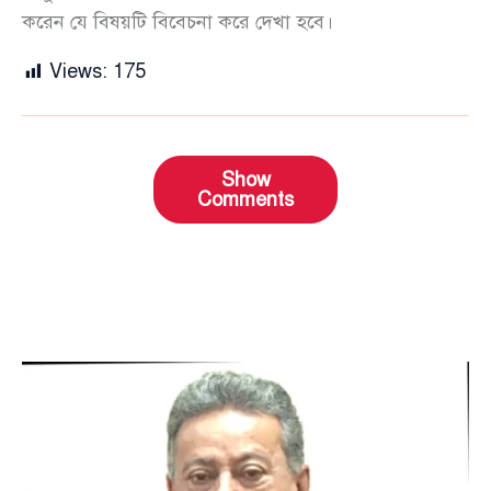
করেন যে বিষয়টি বিবেচনা করে দেখা হবে।
Views:
175
Show
Comments