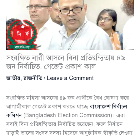
সংরক্ষিত নারী আসনে বিনা প্রতিদ্বন্দ্বিতায় ৪৯
জন নির্বাচিত, গেজেট প্রকাশ কাল
জাতীয়
,
রাজনীতি
/
Leave a Comment
সংরক্ষিত মহিলা আসনের ৪৯ জন প্রার্থীকে বৈধ ঘোষণা করে
আগামীকাল গেজেট প্রকাশ করতে যাচ্ছে
বাংলাদেশ নির্বাচন
কমিশন
(Bangladesh Election Commission)। এরা
সবাই বিনা প্রতিদ্বন্দ্বিতায় নির্বাচিত হয়েছেন, ফলে নির্বাচন
ছাড়াই তাদের সংসদ সদস্য হিসেবে আনুষ্ঠানিক স্বীকৃতি দেওয়া