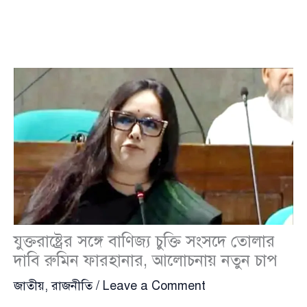
যুক্তরাষ্ট্রের সঙ্গে বাণিজ্য চুক্তি সংসদে তোলার
দাবি রুমিন ফারহানার, আলোচনায় নতুন চাপ
জাতীয়
,
রাজনীতি
/
Leave a Comment