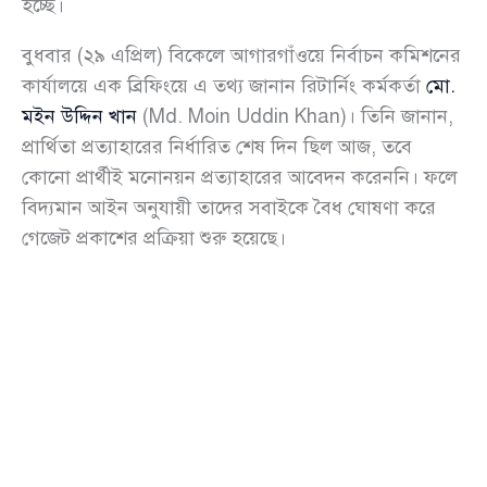
হচ্ছে।
বুধবার (২৯ এপ্রিল) বিকেলে আগারগাঁওয়ে নির্বাচন কমিশনের
কার্যালয়ে এক ব্রিফিংয়ে এ তথ্য জানান রিটার্নিং কর্মকর্তা
মো.
মইন উদ্দিন খান
(Md. Moin Uddin Khan)। তিনি জানান,
প্রার্থিতা প্রত্যাহারের নির্ধারিত শেষ দিন ছিল আজ, তবে
কোনো প্রার্থীই মনোনয়ন প্রত্যাহারের আবেদন করেননি। ফলে
বিদ্যমান আইন অনুযায়ী তাদের সবাইকে বৈধ ঘোষণা করে
গেজেট প্রকাশের প্রক্রিয়া শুরু হয়েছে।