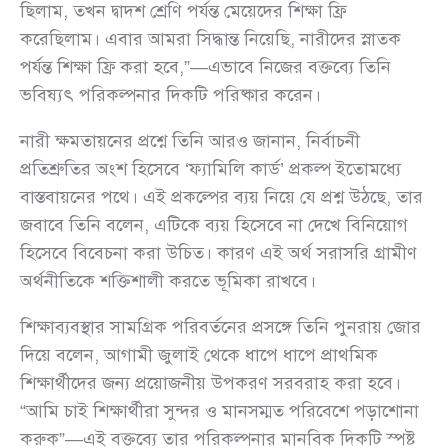
ছিলাম, তখন দ্বাদশ শ্রেণি পর্যন্ত মেয়েদের শিক্ষা ফ্রি
করেছিলাম। এবার আমরা সিদ্ধান্ত নিয়েছি, নারীদের স্নাতক
পর্যন্ত শিক্ষা ফ্রি করা হবে,”—এভাবে নিজের বক্তব্যে তিনি
ভবিষ্যৎ পরিকল্পনার দিকটি পরিষ্কার করেন।
নারী ক্ষমতায়নের প্রশ্নে তিনি আরও জানান, নির্বাচনী
প্রতিশ্রুতির অংশ হিসেবে ‘ফ্যামিলি কার্ড’ প্রকল্প ইতোমধ্যে
বাস্তবায়নের পথে। এই প্রকল্পের ব্যয় নিয়ে যে প্রশ্ন উঠছে, তার
জবাবে তিনি বলেন, এটিকে ব্যয় হিসেবে না দেখে বিনিয়োগ
হিসেবে বিবেচনা করা উচিত। কারণ এই অর্থ সরাসরি গ্রামীণ
অর্থনীতিকে শক্তিশালী করতে ভূমিকা রাখবে।
শিক্ষাব্যবস্থার সামগ্রিক পরিবর্তনের প্রসঙ্গে তিনি পুনরায় জোর
দিয়ে বলেন, আগামী জুলাই থেকে ধাপে ধাপে প্রাথমিক
শিক্ষার্থীদের জন্য প্রয়োজনীয় উপকরণ সরবরাহ করা হবে।
“আমি চাই শিক্ষার্থীরা সুন্দর ও মানসম্মত পরিবেশে পড়াশোনা
করুক”—এই বক্তব্যে তার পরিকল্পনার মানবিক দিকটি স্পষ্ট