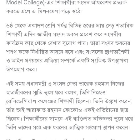
Model College)-এর শিক্ষার্থীরা সংসদ অধিবেশন প্রত্যক্ষ
করতে এলে এ মিলনমেলা গড়ে ওঠে।
৬ষ্ঠ থেকে একাদশ শ্রেণি পর্যন্ত বিভিন্ন স্তরের প্রায় দেড় শতাধিক
শিক্ষার্থী এদিন জাতীয় সংসদ ভবনে প্রবেশ করে সংসদীয়
কার্যক্রম কাছ থেকে দেখার সুযোগ পায়। তারা সংসদ ভবনের
শপথ কক্ষে নির্ধারিত আসনে বসে এবং সংসদের স্থাপত্যশৈলী
ও আইন প্রণয়নের প্রক্রিয়া সম্পর্কে একটি সংক্ষিপ্ত উপস্থাপনা
উপভোগ করে।
এই সময় প্রধানমন্ত্রী ও সংসদ নেতা তারেক রহমান নিজের
ছাত্রজীবনের স্মৃতি তুলে ধরে বলেন, তিনি নিজেও
রেসিডেন্সিয়াল কলেজের শিক্ষার্থী ছিলেন। তিনি উল্লেখ করেন,
তাঁর ভাই আরাফাত রহমান কোকোও একই প্রতিষ্ঠানের ছাত্র
ছিলেন। শিক্ষার্থীদের সামনে এই ব্যক্তিগত অভিজ্ঞতা তুলে ধরে
তিনি তাদের সঙ্গে এক ধরনের আত্মিক সংযোগ স্থাপন করেন।