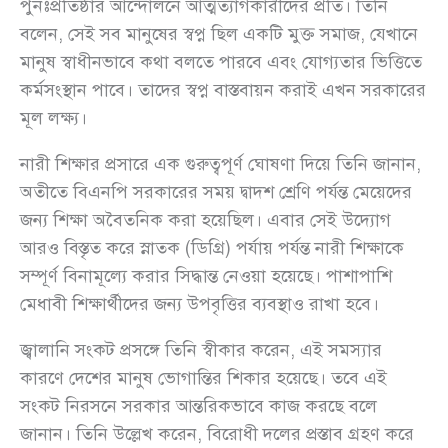
পুনঃপ্রতিষ্ঠার আন্দোলনে আত্মত্যাগকারীদের প্রতি। তিনি
বলেন, সেই সব মানুষের স্বপ্ন ছিল একটি মুক্ত সমাজ, যেখানে
মানুষ স্বাধীনভাবে কথা বলতে পারবে এবং যোগ্যতার ভিত্তিতে
কর্মসংস্থান পাবে। তাদের স্বপ্ন বাস্তবায়ন করাই এখন সরকারের
মূল লক্ষ্য।
নারী শিক্ষার প্রসারে এক গুরুত্বপূর্ণ ঘোষণা দিয়ে তিনি জানান,
অতীতে বিএনপি সরকারের সময় দ্বাদশ শ্রেণি পর্যন্ত মেয়েদের
জন্য শিক্ষা অবৈতনিক করা হয়েছিল। এবার সেই উদ্যোগ
আরও বিস্তৃত করে স্নাতক (ডিগ্রি) পর্যায় পর্যন্ত নারী শিক্ষাকে
সম্পূর্ণ বিনামূল্যে করার সিদ্ধান্ত নেওয়া হয়েছে। পাশাপাশি
মেধাবী শিক্ষার্থীদের জন্য উপবৃত্তির ব্যবস্থাও রাখা হবে।
জ্বালানি সংকট প্রসঙ্গে তিনি স্বীকার করেন, এই সমস্যার
কারণে দেশের মানুষ ভোগান্তির শিকার হয়েছে। তবে এই
সংকট নিরসনে সরকার আন্তরিকভাবে কাজ করছে বলে
জানান। তিনি উল্লেখ করেন, বিরোধী দলের প্রস্তাব গ্রহণ করে