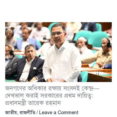
জনগণের অধিকার রক্ষায় সংসদই কেন্দ্র—
দেখভাল করাই সরকারের প্রথম দায়িত্ব:
প্রধানমন্ত্রী তারেক রহমান
জাতীয়
,
রাজনীতি
/
Leave a Comment