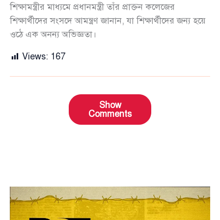
শিক্ষামন্ত্রীর মাধ্যমে প্রধানমন্ত্রী তাঁর প্রাক্তন কলেজের
শিক্ষার্থীদের সংসদে আমন্ত্রণ জানান, যা শিক্ষার্থীদের জন্য হয়ে
ওঠে এক অনন্য অভিজ্ঞতা।
Views:
167
Show
Comments