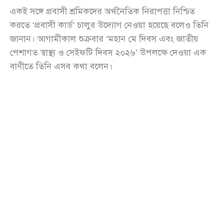
একই সঙ্গে প্রবাসী শ্রমিকদের অর্থনৈতিক নিরাপত্তা নিশ্চিত
করতে ‘প্রবাসী কার্ড’ চালুর উদ্যোগ নেওয়া হয়েছে বলেও তিনি
জানান। আগামীকাল শুক্রবার ‘মহান মে দিবস এবং জাতীয়
পেশাগত স্বাস্থ্য ও সেইফটি দিবস ২০২৬’ উপলক্ষে দেওয়া এক
বাণীতে তিনি এসব কথা বলেন।