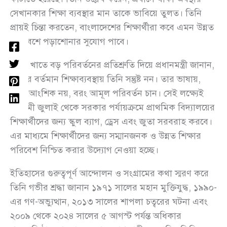
সেখানকার শিক্ষা ব্যবস্থার মান তাকে ভাবিয়ে তুলত। তিনি
প্রায়ই চিন্তা করতেন, বাংলাদেশের শিক্ষার্থীরা কবে এমন উন্নত
পরিবেশে পড়াশোনার সুযোগ পাবে।
শিক্ষা খাতে বড় পরিবর্তনের প্রতিশ্রুতি দিয়ে প্রধানমন্ত্রী জানান,
দেশের বর্তমান শিক্ষাব্যবস্থায় তিনি সন্তুষ্ট নন। তার ভাষায়,
তিনি আংশিক নয়, বরং আমূল পরিবর্তন চান। সেই লক্ষ্যেই
আগামী জুলাই থেকে সরকার পর্যায়ক্রমে প্রাথমিক বিদ্যালয়ের
শিক্ষার্থীদের জন্য স্কুল ব্যাগ, ড্রেস এবং জুতা সরবরাহ করবে।
এর মাধ্যমে শিক্ষার্থীদের জন্য সম্মানজনক ও উন্নত শিক্ষার
পরিবেশ নিশ্চিত করার উদ্যোগ নেওয়া হচ্ছে।
ইতিহাসের গুরুত্বপূর্ণ আন্দোলন ও সংগ্রামের কথা স্মরণ করে
তিনি গভীর শ্রদ্ধা জানান ১৯৭১ সালের মহান মুক্তিযুদ্ধ, ১৯৯০-
এর গণ-অভ্যুত্থান, ২০১৩ সালের শাপলা চত্বরের ঘটনা এবং
২০০৯ থেকে ২০২৪ সালের ৫ আগস্ট পর্যন্ত অধিকার