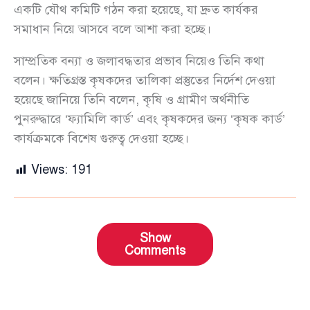
একটি যৌথ কমিটি গঠন করা হয়েছে, যা দ্রুত কার্যকর
সমাধান নিয়ে আসবে বলে আশা করা হচ্ছে।
সাম্প্রতিক বন্যা ও জলাবদ্ধতার প্রভাব নিয়েও তিনি কথা
বলেন। ক্ষতিগ্রস্ত কৃষকদের তালিকা প্রস্তুতের নির্দেশ দেওয়া
হয়েছে জানিয়ে তিনি বলেন, কৃষি ও গ্রামীণ অর্থনীতি
পুনরুদ্ধারে ‘ফ্যামিলি কার্ড’ এবং কৃষকদের জন্য ‘কৃষক কার্ড’
কার্যক্রমকে বিশেষ গুরুত্ব দেওয়া হচ্ছে।
Views:
191
Show
Comments