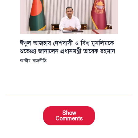
ঈদুল আজহায় দেশবাসী ও বিশ্ব মুসলিমকে
শুভেচ্ছা জানালেন প্রধানমন্ত্রী তারেক রহমান
জাতীয়
,
রাজনীতি
Show
Comments