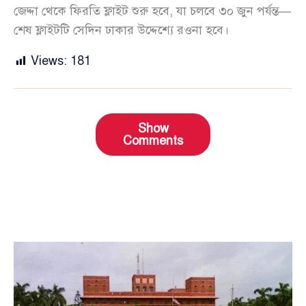
জেদ্দা থেকে ফিরতি ফ্লাইট শুরু হবে, যা চলবে ৩০ জুন পর্যন্ত—
শেষ ফ্লাইটটি সেদিন ঢাকার উদ্দেশ্যে রওনা হবে।
Views:
181
Show
Comments