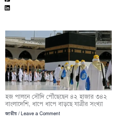
হজ পালনে সৌদি পৌঁছেছেন ৪২ হাজার ৩৪২
বাংলাদেশি, ধাপে ধাপে বাড়ছে যাত্রীর সংখ্যা
জাতীয়
/
Leave a Comment