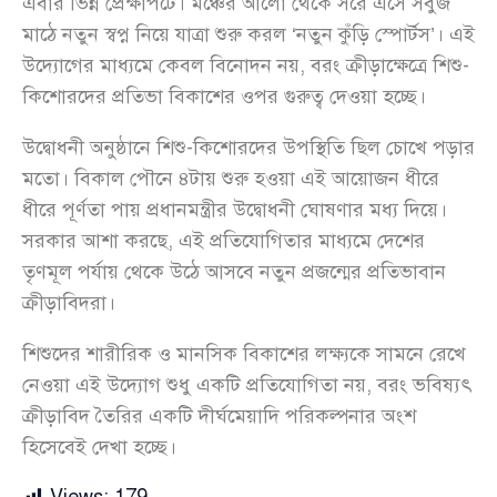
এবার ভিন্ন প্রেক্ষাপটে। মঞ্চের আলো থেকে সরে এসে সবুজ
মাঠে নতুন স্বপ্ন নিয়ে যাত্রা শুরু করল ‘নতুন কুঁড়ি স্পোর্টস’। এই
উদ্যোগের মাধ্যমে কেবল বিনোদন নয়, বরং ক্রীড়াক্ষেত্রে শিশু-
কিশোরদের প্রতিভা বিকাশের ওপর গুরুত্ব দেওয়া হচ্ছে।
উদ্বোধনী অনুষ্ঠানে শিশু-কিশোরদের উপস্থিতি ছিল চোখে পড়ার
মতো। বিকাল পৌনে ৪টায় শুরু হওয়া এই আয়োজন ধীরে
ধীরে পূর্ণতা পায় প্রধানমন্ত্রীর উদ্বোধনী ঘোষণার মধ্য দিয়ে।
সরকার আশা করছে, এই প্রতিযোগিতার মাধ্যমে দেশের
তৃণমূল পর্যায় থেকে উঠে আসবে নতুন প্রজন্মের প্রতিভাবান
ক্রীড়াবিদরা।
শিশুদের শারীরিক ও মানসিক বিকাশের লক্ষ্যকে সামনে রেখে
নেওয়া এই উদ্যোগ শুধু একটি প্রতিযোগিতা নয়, বরং ভবিষ্যৎ
ক্রীড়াবিদ তৈরির একটি দীর্ঘমেয়াদি পরিকল্পনার অংশ
হিসেবেই দেখা হচ্ছে।