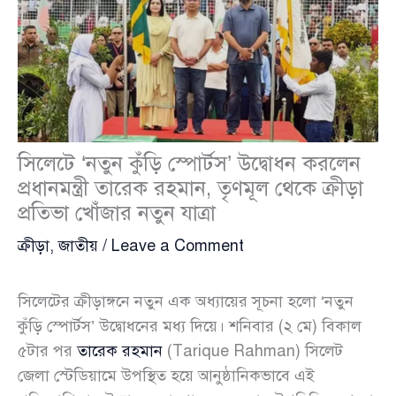
সিলেটে ‘নতুন কুঁড়ি স্পোর্টস’ উদ্বোধন করলেন
প্রধানমন্ত্রী তারেক রহমান, তৃণমূল থেকে ক্রীড়া
প্রতিভা খোঁজার নতুন যাত্রা
ক্রীড়া
,
জাতীয়
/
Leave a Comment
সিলেটের ক্রীড়াঙ্গনে নতুন এক অধ্যায়ের সূচনা হলো ‘নতুন
কুঁড়ি স্পোর্টস’ উদ্বোধনের মধ্য দিয়ে। শনিবার (২ মে) বিকাল
৫টার পর
তারেক রহমান
(Tarique Rahman) সিলেট
জেলা স্টেডিয়ামে উপস্থিত হয়ে আনুষ্ঠানিকভাবে এই