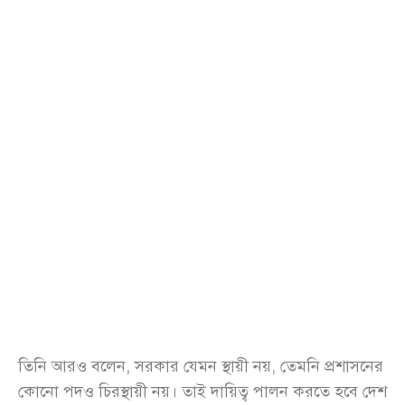
তিনি আরও বলেন, সরকার যেমন স্থায়ী নয়, তেমনি প্রশাসনের
কোনো পদও চিরস্থায়ী নয়। তাই দায়িত্ব পালন করতে হবে দেশ