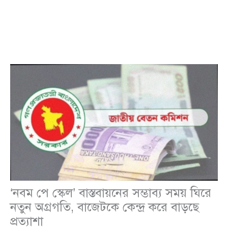
‘নবম পে স্কেল’ বাস্তবায়নের সম্ভাব্য সময় ঘিরে
নতুন অগ্রগতি, বাজেটকে কেন্দ্র করে বাড়ছে
প্রত্যাশা