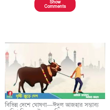
Show
Comments
বিভিন্ন দেশে ঘোষণা—ঈদুল আজহার সম্ভাব্য