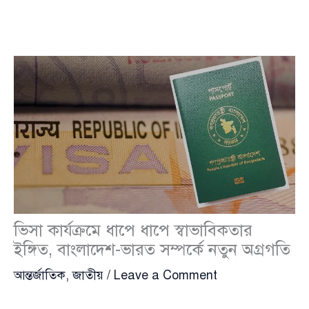
ভিসা কার্যক্রমে ধাপে ধাপে স্বাভাবিকতার
ইঙ্গিত, বাংলাদেশ-ভারত সম্পর্কে নতুন অগ্রগতি
আন্তর্জাতিক
,
জাতীয়
/
Leave a Comment