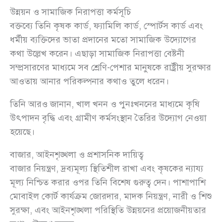
উন্নয়ন ও সামাজিক নিরাপত্তা কর্মসূচি
বক্তব্যে তিনি কৃষক কার্ড, ফ্যামিলি কার্ড, স্পোর্টস কার্ড এবং
ধর্মীয় ব্যক্তিদের ভাতা প্রদানের মতো সামাজিক উদ্যোগের
কথা উল্লেখ করেন। এছাড়া সামাজিক নিরাপত্তা বেষ্টনী
সম্প্রসারণের মাধ্যমে সব শ্রেণি-পেশার মানুষকে রাষ্ট্রীয় সুরক্ষার
আওতায় আনার পরিকল্পনার কথাও তুলে ধরেন।
তিনি আরও জানান, খাল খনন ও পুনঃখননের মাধ্যমে কৃষি
উৎপাদন বৃদ্ধি এবং গ্রামীণ কর্মসংস্থান তৈরির উদ্যোগ নেওয়া
হয়েছে।
বাজার, আইনশৃঙ্খলা ও প্রশাসনিক দায়িত্ব
বাজার নিয়ন্ত্রণ, দ্রব্যমূল্য স্থিতিশীল রাখা এবং কৃষকের ন্যায্য
মূল্য নিশ্চিত করার ওপর তিনি বিশেষ গুরুত্ব দেন। পাশাপাশি
মোবাইল কোর্ট কার্যক্রম জোরদার, মাদক নিয়ন্ত্রণ, নারী ও শিশু
সুরক্ষা, এবং আইনশৃঙ্খলা পরিস্থিতি উন্নয়নের প্রয়োজনীয়তার