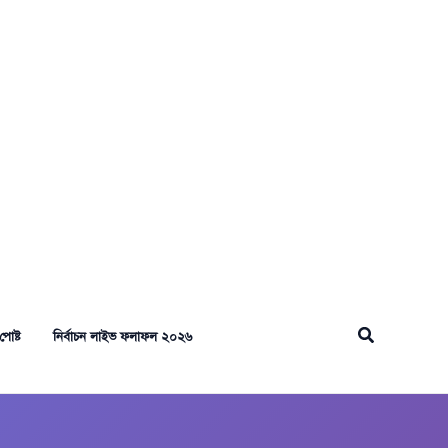
Search
পোষ্ট
নির্বাচন লাইভ ফলাফল ২০২৬