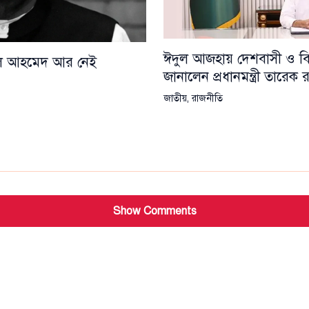
ঈদুল আজহায় দেশবাসী ও বিশ্
য়েল আহমেদ আর নেই
জানালেন প্রধানমন্ত্রী তারেক
জাতীয়
,
রাজনীতি
Show Comments