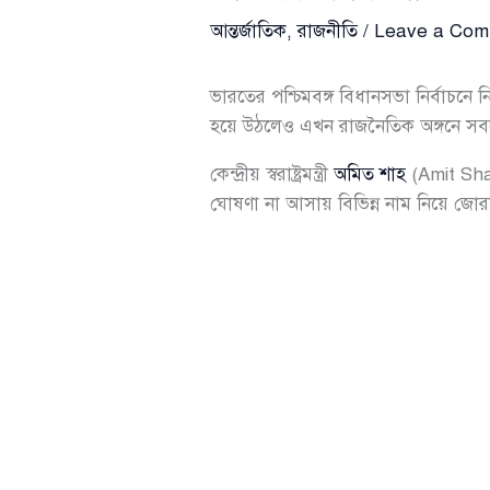
আন্তর্জাতিক
,
রাজনীতি
/
Leave a Co
ভারতের পশ্চিমবঙ্গ বিধানসভা নির্বাচনে 
হয়ে উঠলেও এখন রাজনৈতিক অঙ্গনে সবচেয়ে 
কেন্দ্রীয় স্বরাষ্ট্রমন্ত্রী
অমিত শাহ
(Amit Shah
ঘোষণা না আসায় বিভিন্ন নাম নিয়ে জো