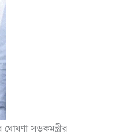
ঘোষণা সড়কমন্ত্রীর