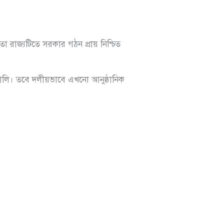
 রাজ্যটিতে সরকার গঠন প্রায় নিশ্চিত
াঙালি। তবে দলীয়ভাবে এখনো আনুষ্ঠানিক