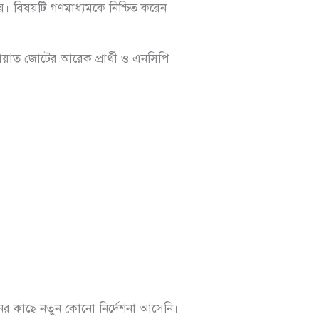
। বিষয়টি গণমাধ্যমকে নিশ্চিত করেন
য়াত জোটের আরেক প্রার্থী ও এনসিপি
শনের কাছে নতুন কোনো নির্দেশনা আসেনি।