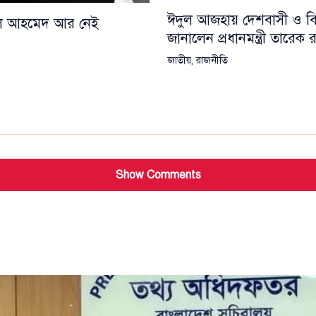
ঈদুল আজহায় দেশবাসী ও বিশ্
য়েল আহমেদ আর নেই
জানালেন প্রধানমন্ত্রী তারেক
জাতীয়
,
রাজনীতি
Show Comments