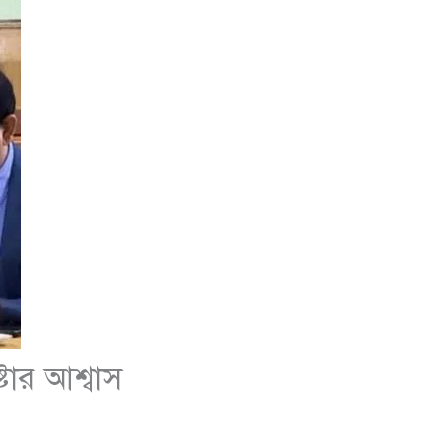
টার আশ্বাস