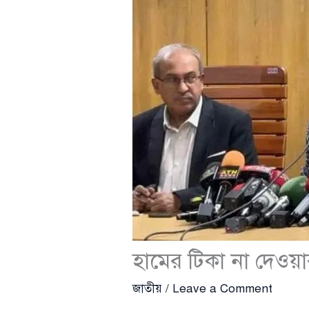
হামের টিকা না দেওয়া
জাতীয়
/
Leave a Comment