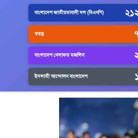
২১
বাংলাদেশ জাতীয়তাবাদী দল (বিএনপি)
স্বতন্ত্র
বাংলাদেশ খেলাফত মজলিস
ইসলামী আন্দোলন বাংলাদেশ