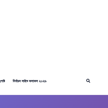
Search
পোষ্ট
নির্বাচন লাইভ ফলাফল ২০২৬