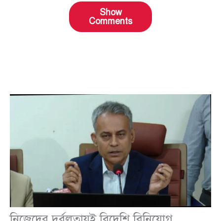
Show
Comments
নিজেদের দুর্বলতায়ই বিদেশি বিনিয়োগ