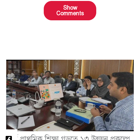
Show
Comments
স্মার্ট প্রাথমিক শিক্ষা গড়তে ১৩ উন্নয়ন প্রকল্পে