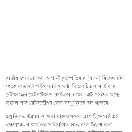
বার্তায় জানানো হয়, আগামী বৃহস্পতিবার (৭ মে) বিকেল ৪টা
থেকে রাত ৯টা পর্যন্ত মোট ৫ ঘণ্টা বিআরটিএ’র সার্ভার ও
স্টোরেজের মেইনটেনেন্স কার্যক্রম চলবে। এই সময়ের মধ্যে
ফুয়েল পাস রেজিস্ট্রেশন সেবা সম্পূর্ণভাবে বন্ধ থাকবে।
প্রযুক্তিগত উন্নয়ন ও সেবা মানোন্নয়নের অংশ হিসেবেই এই
রক্ষণাবেক্ষণ কার্যক্রম পরিচালিত হচ্ছে বলে উল্লেখ করা