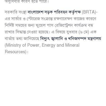
অসুবিধার কারণ হতে পারে।
সরকারি সংস্থা
বাংলাদেশ সড়ক পরিবহন কর্তৃপক্ষ
(BRTA)-
এর সার্ভার ও স্টোরেজ সংক্রান্ত রক্ষণাবেক্ষণ কাজের কারণে
নির্দিষ্ট সময়ের জন্য ফুয়েল পাস রেজিস্ট্রেশন কার্যক্রম বন্ধ
রাখার সিদ্ধান্ত নেওয়া হয়েছে। এ বিষয়ে বুধবার (৬ মে) এক
বার্তায় তথ্য জানিয়েছে
বিদ্যুৎ জ্বালানি ও খনিজসম্পদ মন্ত্রণালয়
(Ministry of Power, Energy and Mineral
Resources)।