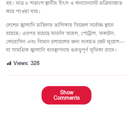
হয়। মাত্র ৮ শতাংশ স্থানীয় উৎস ও কনডেনসেট প্রক্রিয়াজাত
করে পাওয়া যায়।
দেশের জ্বালানি চাহিদার তালিকায় ডিজেল সর্বোচ্চ স্থানে
রয়েছে। এরপর রয়েছে ফার্নেস অয়েল, পেট্রোল, অকটেন,
কেরোসিন এবং বিমান চলাচলের জন্য ব্যবহৃত জেট ফুয়েল—
যা সামগ্রিক জ্বালানি ব্যবস্থাপনায় গুরুত্বপূর্ণ ভূমিকা রাখে।
Views:
328
Show
Comments