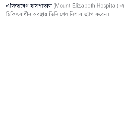
এলিজাবেথ হাসপাতাল
(Mount Elizabeth Hospital)-এ
চিকিৎসাধীন অবস্থায় তিনি শেষ নিশ্বাস ত্যাগ করেন।