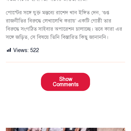
পোস্টের সঙ্গে যুক্ত মন্তব্যে রাশেদ খান ইঙ্গিত দেন, ‘গুপ্ত
রাজনীতির বিরুদ্ধে লেখালেখি করায়’ একটি গোষ্ঠী তার
বিরুদ্ধে সংগঠিত সাইবার অপারেশন চালাচ্ছে। তবে কারা এর
সঙ্গে জড়িত, সে বিষয়ে তিনি বিস্তারিত কিছু জানাননি।
Views:
522
Show
Comments