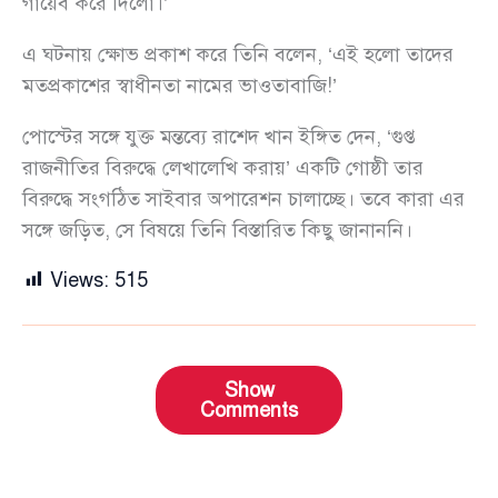
গায়েব করে দিলো।’
এ ঘটনায় ক্ষোভ প্রকাশ করে তিনি বলেন, ‘এই হলো তাদের
মতপ্রকাশের স্বাধীনতা নামের ভাওতাবাজি!’
পোস্টের সঙ্গে যুক্ত মন্তব্যে রাশেদ খান ইঙ্গিত দেন, ‘গুপ্ত
রাজনীতির বিরুদ্ধে লেখালেখি করায়’ একটি গোষ্ঠী তার
বিরুদ্ধে সংগঠিত সাইবার অপারেশন চালাচ্ছে। তবে কারা এর
সঙ্গে জড়িত, সে বিষয়ে তিনি বিস্তারিত কিছু জানাননি।
Views:
515
Show
Comments