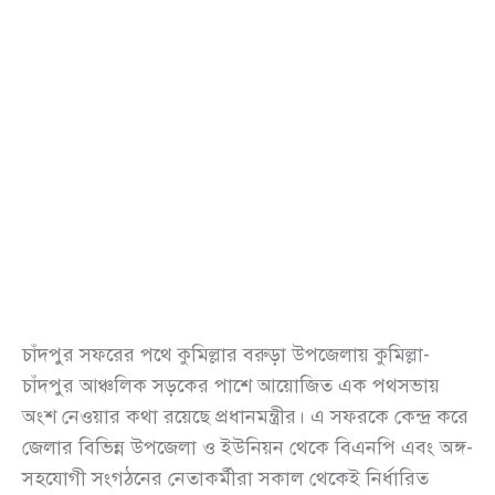
চাঁদপুর সফরের পথে কুমিল্লার বরুড়া উপজেলায় কুমিল্লা-
চাঁদপুর আঞ্চলিক সড়কের পাশে আয়োজিত এক পথসভায়
অংশ নেওয়ার কথা রয়েছে প্রধানমন্ত্রীর। এ সফরকে কেন্দ্র করে
জেলার বিভিন্ন উপজেলা ও ইউনিয়ন থেকে বিএনপি এবং অঙ্গ-
সহযোগী সংগঠনের নেতাকর্মীরা সকাল থেকেই নির্ধারিত