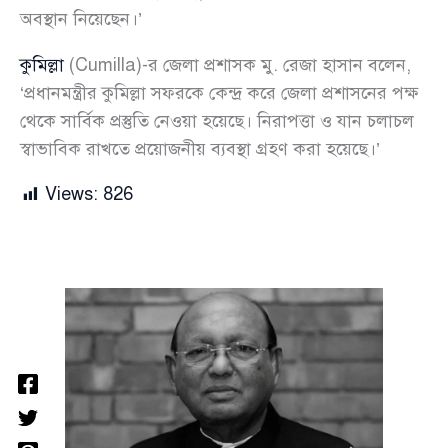
অবস্থান নিয়েছেন।’
কুমিল্লা
(Cumilla)-র জেলা প্রশাসক মু. রেজা হাসান বলেন,
‘প্রধানমন্ত্রীর কুমিল্লা সফরকে কেন্দ্র করে জেলা প্রশাসনের পক্ষ
থেকে সার্বিক প্রস্তুতি নেওয়া হয়েছে। নিরাপত্তা ও যান চলাচল
স্বাভাবিক রাখতে প্রয়োজনীয় ব্যবস্থা গ্রহণ করা হয়েছে।’
Views:
826