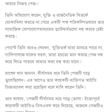
আমার নিজস্ব পেজ।’
তিনি অভিযোগ করেন, যুক্তি ও রাজনৈতিক বিতর্কে
মোকাবিলা করতে না পেরে একটি পক্ষ পরিকল্পিতভাবে তার
সামাজিক যোগাযোগমাধ্যমের প্ল্যাটফর্মগুলো বন্ধ করার চেষ্টা
করছে।
পোস্টে তিনি আরও লেখেন, ‘যুক্তিতর্ক যারা মানতে পারে না,
গালিগালাজ যাদের সম্বল, তারা হয়তো মনে করছে পেজ বন্ধ
করে দিতে পারলে আমার কথা বন্ধ করা যাবে।’
রাশেদ খান জানান, দীর্ঘসময় ধরে তিনি পেজটি গড়ে
তুলেছিলেন। এর আগেও তার কয়েকটি ব্যক্তিগত আইডি
ডিজঅ্যাবল করা হয়েছিল বলে দাবি করেন তিনি।
তার ভাষায়, ‘পেজটি দীর্ঘসময় ধরে গড়ে তোলা। ইতোপূর্বে
কয়েকটি আইডিও ডিসএবল করে দিয়েছে, আজকে পেজটিও