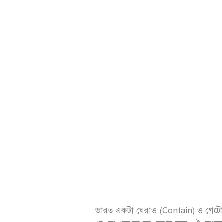
ভারত একটা ঘেরাও (Contain) ও গেটো (