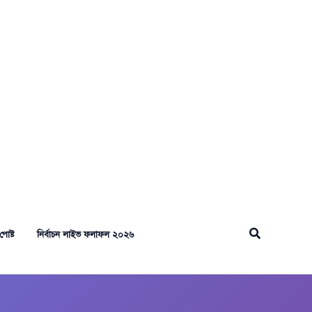
Search
পোষ্ট
নির্বাচন লাইভ ফলাফল ২০২৬