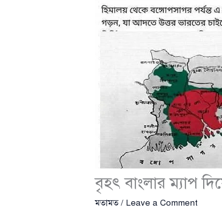
বৃহৎ বাংলার ম্যাপ দ
মতামত
/
Leave a Comment