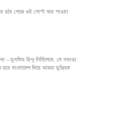
পর তাঁর পেজে ওই পোস্ট আর পাওয়া
– মুসলিম হিন্দু নির্বিশেষে, সে সভ্যতা
তান হয়ে বাংলাদেশ দিয়ে আমরা মুক্তিকে