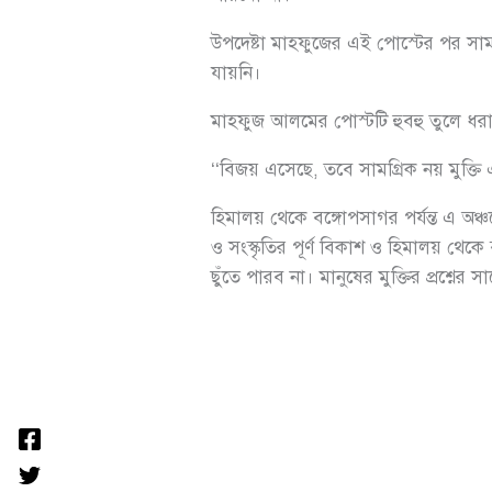
উপদেষ্টা মাহফুজের এই পোস্টের পর স
যায়নি।
মাহফুজ আলমের পোস্টটি হুবহু তুলে ধর
‘‘বিজয় এসেছে, তবে সামগ্রিক নয় মুক্তি
হিমালয় থেকে বঙ্গোপসাগর পর্যন্ত এ অঞ্
ও সংস্কৃতির পূর্ণ বিকাশ ও হিমালয় থেকে
ছুঁতে পারব না। মানুষের মুক্তির প্রশ্নের সা