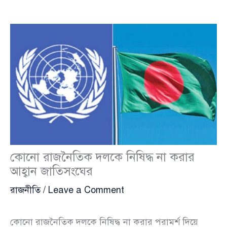
কোনো রাজনৈতিক দলকে নিষিদ্ধ না করার
আহ্বান জাতিসংঘের
রাজনীতি
/
Leave a Comment
কোনো রাজনৈতিক দলকে নিষিদ্ধ না করার পরামর্শ দিয়ে