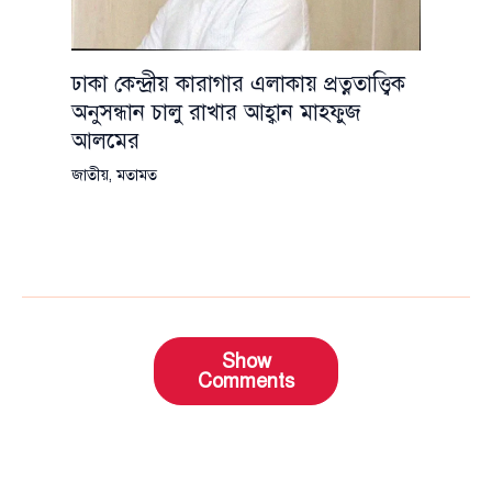
ঢাকা কেন্দ্রীয় কারাগার এলাকায় প্রত্নতাত্ত্বিক
অনুসন্ধান চালু রাখার আহ্বান মাহফুজ
আলমের
জাতীয়
,
মতামত
Show
Comments