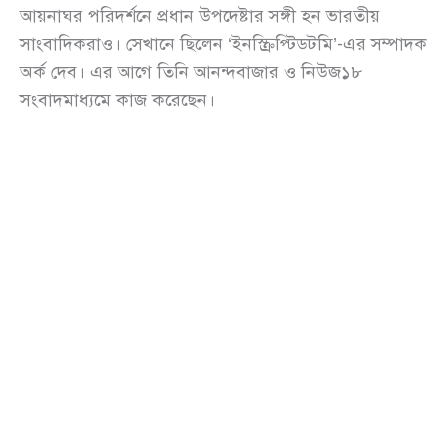
আয়নাঘর পরিদর্শনে প্রধান উপদেষ্টার সঙ্গী হন ভারতীয়
সাংবাদিকরাও। সেখানে ছিলেন ‘ইনস্ক্রিপ্টিডটমি’-এর সম্পাদক
অর্ক দেব। এর আগে তিনি আনন্দবাজার ও নিউজ১৮
সংবাদমাধ্যমে কাজ করেছেন।