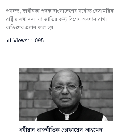
প্রসঙ্গত,
স্বাধীনতা পদক
বাংলাদেশের সর্বোচ্চ বেসামরিক
রাষ্ট্রীয় সম্মাননা, যা জাতির জন্য বিশেষ অবদান রাখা
ব্যক্তিদের প্রদান করা হয়।
Views:
1,095
বর্ষীয়ান রাজনীতিক তোফায়েল আহমেদ