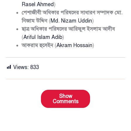
Rasel Ahmed
)
পেশাজীবী অধিকার পরিষদের সাধারণ সম্পাদক মো.
নিজাম উদ্দিন
(
Md. Nizam Uddin
)
ছাত্র অধিকার পরিষদের আরিফুল ইসলাম আদীব
(
Ariful Islam Adib
)
আকরাম হুসেইন
(
Akram Hossain
)
Views:
833
Show
Comments