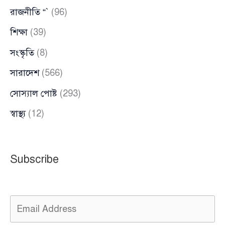
রাজনীতি “`
(96)
শিক্ষা
(39)
সংস্কৃতি
(8)
সারাদেশ
(566)
সোস্যাল পোষ্ট
(293)
স্বাস্থ্য
(12)
Subscribe