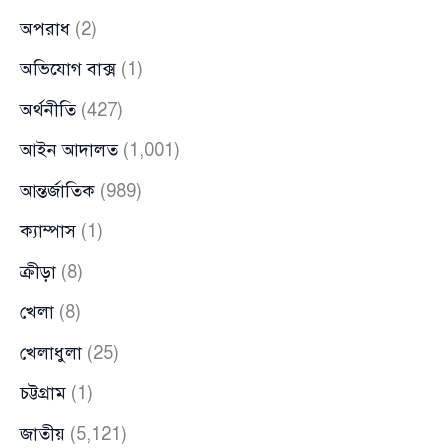
অপরাধ
(2)
অভিযোগ বাক্স
(1)
অর্থনীতি
(427)
আইন আদালত
(1,001)
আন্তর্জাতিক
(989)
ক্যাম্পাস
(1)
ক্রীড়া
(8)
খেলা
(8)
খেলাধুলা
(25)
চট্টগ্রাম
(1)
জাতীয়
(5,121)