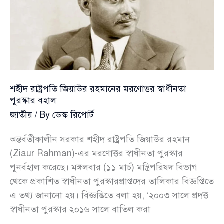
শহীদ রাষ্ট্রপতি জিয়াউর রহমানের মরণোত্তর স্বাধীনতা
পুরস্কার বহাল
জাতীয়
/ By
ডেস্ক রিপোর্ট
অন্তর্বর্তীকালীন সরকার শহীদ রাষ্ট্রপতি জিয়াউর রহমান
(Ziaur Rahman)-এর মরণোত্তর স্বাধীনতা পুরস্কার
পুনর্বহাল করেছে। মঙ্গলবার (১১ মার্চ) মন্ত্রিপরিষদ বিভাগ
থেকে প্রকাশিত স্বাধীনতা পুরস্কারপ্রাপ্তদের তালিকার বিজ্ঞপ্তিতে
এ তথ্য জানানো হয়। বিজ্ঞপ্তিতে বলা হয়, ‘২০০৩ সালে প্রদত্ত
স্বাধীনতা পুরস্কার ২০১৬ সালে বাতিল করা