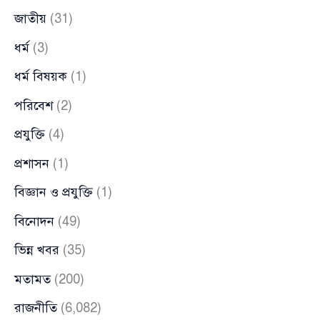
জাতীয়
(31)
ধর্ম
(3)
ধর্ম বিষয়ক
(1)
পরিবেশ
(2)
প্রযুক্তি
(4)
প্রশাসন
(1)
বিজ্ঞান ও প্রযুক্তি
(1)
বিনোদন
(49)
ভিন্ন খবর
(35)
মতামত
(200)
রাজনীতি
(6,082)