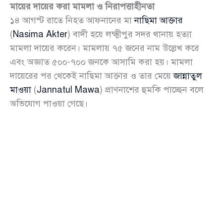
মায়ের দায়ের করা মামলা ও নিরাপত্তাহীনতা
১৪ আগস্ট রাতে নিহত আফনানের মা
নাছিমা আক্তার
(
Nasima Akter
) বাদী হয়ে লক্ষ্মীপুর সদর থানায় হত্যা
মামলা দায়ের করেন। মামলায় ৭৫ জনের নাম উল্লেখ করে
এবং অজ্ঞাত ৫০০-৭০০ জনকে আসামি করা হয়। মামলা
দায়েরের পর থেকেই নাছিমা আক্তার ও তার মেয়ে
জান্নাতুল
মাওয়া
(
Jannatul Mawa
) প্রাণনাশের হুমকি পাচ্ছেন বলে
অভিযোগ পাওয়া গেছে।