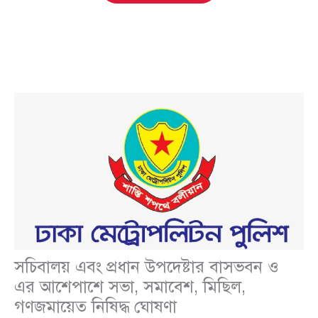
সচিবালয় এবং প্রধান উপদেষ্টার বাসভবন ও
এর আশেপাশে সভা, সমাবেশ, মিছিল,
গণজমায়েত নিষিদ্ধ ঘোষণা