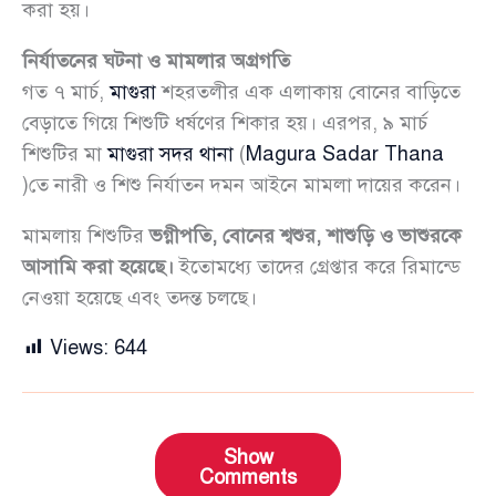
করা হয়।
নির্যাতনের ঘটনা ও মামলার অগ্রগতি
গত ৭ মার্চ,
মাগুরা
শহরতলীর এক এলাকায় বোনের বাড়িতে
বেড়াতে গিয়ে শিশুটি ধর্ষণের শিকার হয়। এরপর, ৯ মার্চ
শিশুটির মা
মাগুরা সদর থানা
(
Magura Sadar Thana
)তে নারী ও শিশু নির্যাতন দমন আইনে মামলা দায়ের করেন।
মামলায় শিশুটির
ভগ্নীপতি, বোনের শ্বশুর, শাশুড়ি ও ভাশুরকে
আসামি করা হয়েছে।
ইতোমধ্যে তাদের গ্রেপ্তার করে রিমান্ডে
নেওয়া হয়েছে এবং তদন্ত চলছে।
Views:
644
Show
Comments