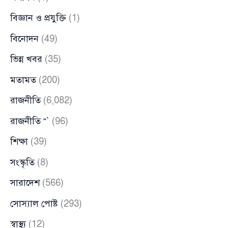
বিজ্ঞান ও প্রযুক্তি
(1)
বিনোদন
(49)
ভিন্ন খবর
(35)
মতামত
(200)
রাজনীতি
(6,082)
রাজনীতি “`
(96)
শিক্ষা
(39)
সংস্কৃতি
(8)
সারাদেশ
(566)
সোস্যাল পোষ্ট
(293)
স্বাস্থ্য
(12)