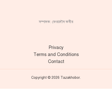
সম্পাদক: ফেরদৌস কবীর
Privacy
Terms and Conditions
Contact
Copyright © 2026 Tazakhobor.