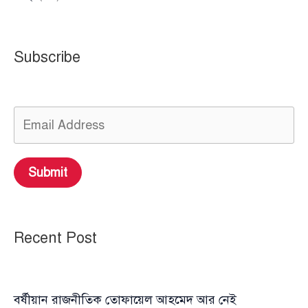
Subscribe
Submit
Recent Post
বর্ষীয়ান রাজনীতিক তোফায়েল আহমেদ আর নেই