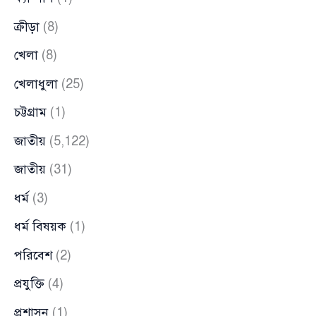
ক্রীড়া
(8)
খেলা
(8)
খেলাধুলা
(25)
চট্টগ্রাম
(1)
জাতীয়
(5,122)
জাতীয়
(31)
ধর্ম
(3)
ধর্ম বিষয়ক
(1)
পরিবেশ
(2)
প্রযুক্তি
(4)
প্রশাসন
(1)