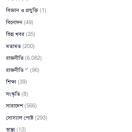
বিজ্ঞান ও প্রযুক্তি
(1)
বিনোদন
(49)
ভিন্ন খবর
(35)
মতামত
(200)
রাজনীতি
(6,082)
রাজনীতি “`
(96)
শিক্ষা
(39)
সংস্কৃতি
(8)
সারাদেশ
(566)
সোস্যাল পোষ্ট
(293)
স্বাস্থ্য
(12)