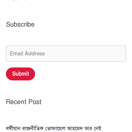
Subscribe
Submit
Recent Post
বর্ষীয়ান রাজনীতিক তোফায়েল আহমেদ আর নেই