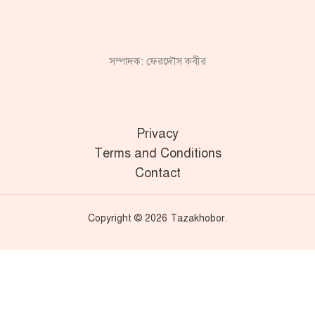
সম্পাদক: ফেরদৌস কবীর
Privacy
Terms and Conditions
Contact
Copyright © 2026 Tazakhobor.