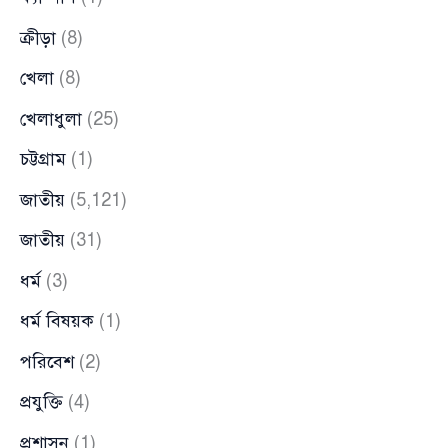
ক্রীড়া
(8)
খেলা
(8)
খেলাধুলা
(25)
চট্টগ্রাম
(1)
জাতীয়
(5,121)
জাতীয়
(31)
ধর্ম
(3)
ধর্ম বিষয়ক
(1)
পরিবেশ
(2)
প্রযুক্তি
(4)
প্রশাসন
(1)