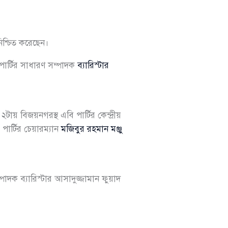
নিশ্চিত করেছেন।
পার্টির সাধারণ সম্পাদক
ব্যারিস্টার
ায় বিজয়নগরস্থ এবি পার্টির কেন্দ্রীয়
র্টির চেয়ারম্যান
মজিবুর রহমান মঞ্জু
দক ব্যারিস্টার আসাদুজ্জামান ফুয়াদ