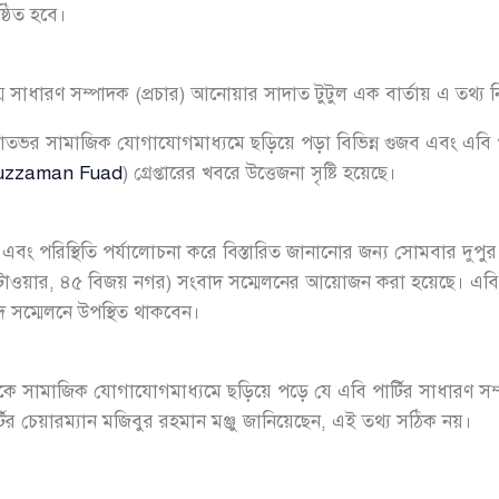
ষ্ঠিত হবে।
গ্ম সাধারণ সম্পাদক (প্রচার) আনোয়ার সাদাত টুটুল এক বার্তায় এ তথ্য 
 রাতভর সামাজিক যোগাযোগমাধ্যমে ছড়িয়ে পড়া বিভিন্ন গুজব এবং এবি 
duzzaman Fuad
) গ্রেপ্তারের খবরে উত্তেজনা সৃষ্টি হয়েছে।
বং পরিস্থিতি পর্যালোচনা করে বিস্তারিত জানানোর জন্য সোমবার দুপুর ২ট
 টাওয়ার, ৪৫ বিজয় নগর) সংবাদ সম্মেলনের আয়োজন করা হয়েছে। এবি পা
 সম্মেলনে উপস্থিত থাকবেন।
কে সামাজিক যোগাযোগমাধ্যমে ছড়িয়ে পড়ে যে এবি পার্টির সাধারণ সম্পা
টির চেয়ারম্যান মজিবুর রহমান মঞ্জু জানিয়েছেন, এই তথ্য সঠিক নয়।