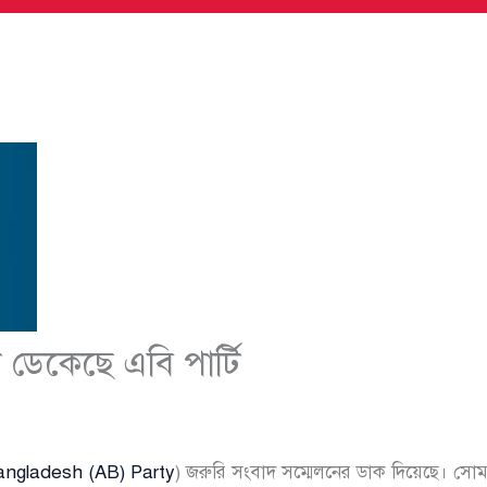
 ডেকেছে এবি পার্টি
ngladesh (AB) Party
) জরুরি সংবাদ সম্মেলনের ডাক দিয়েছে। সোম