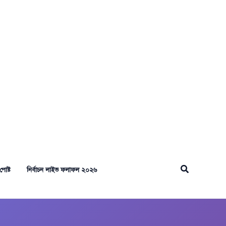
Search
পোষ্ট
নির্বাচন লাইভ ফলাফল ২০২৬