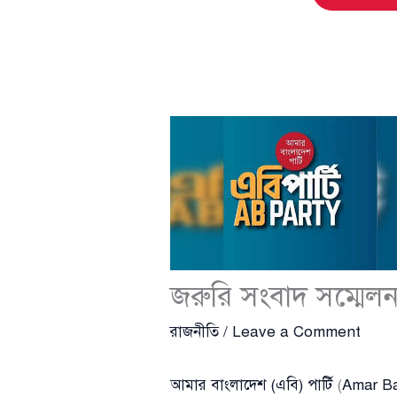
জরুরি সংবাদ সম্মেলন
রাজনীতি
/
Leave a Comment
আমার বাংলাদেশ (এবি) পার্টি
(
Amar Ba