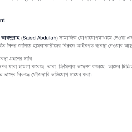
nt
 আবদুল্লাহ
(
Saied Abdullah
) সামাজিক যোগাযোগমাধ্যমে দেওয়া এ
্র নিন্দা জানিয়ে হামলাকারীদের বিরুদ্ধে আইনগত ব্যবস্থা নেওয়ার আহ্
স্থা গ্রহণের দাবি
 ওপর যারা হামলা করেছে, তারা ‘ক্রিমিনাল অফেন্স’ করেছে। তাদের চিহ্ন
চিত তাদের বিরুদ্ধে ফৌজদারি অভিযোগ দায়ের করা।