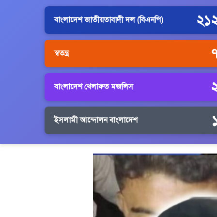
২১
বাংলাদেশ জাতীয়তাবাদী দল (বিএনপি)
স্বতন্ত্র
বাংলাদেশ খেলাফত মজলিস
ইসলামী আন্দোলন বাংলাদেশ