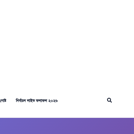
Search
পোষ্ট
নির্বাচন লাইভ ফলাফল ২০২৬