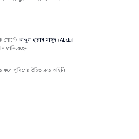
ক পোস্টে
আব্দুল হান্নান মাসুদ
(
Abdul
বান জানিয়েছেন।
িত করে পুলিশের উচিত দ্রুত আইনি