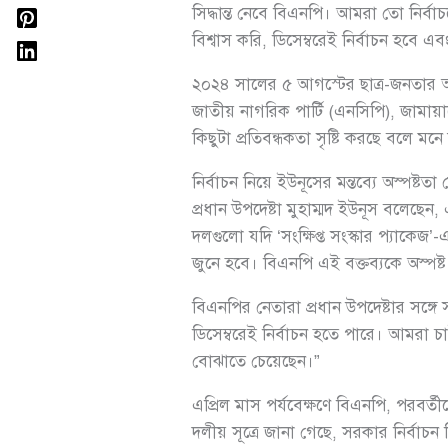
সিদ্ধান্ত নেবে বিএনপি। আমরা তো নির্
বিশ্বাস করি, ডিসেম্বরেই নির্বাচন হবে এবং
২০২৪ সালের ৫ আগস্টের ছাত্র-জনতার অভ
জাতীয় নাগরিক পার্টি (এনসিপি), জামায়
কিছুটা প্রতিবন্ধকতা সৃষ্টি করছে বলে 
নির্বাচন নিয়ে ইউনূসের মন্তব্যে অস্পষ্টত
প্রধান উপদেষ্টা মুহাম্মদ ইউনূস বলেছ
দলগুলো যদি ‘সংক্ষিপ্ত সংস্কার প্যাকেজ
জুনে হবে। বিএনপি এই বক্তব্যকে অস্পষ
বিএনপির নেতারা প্রধান উপদেষ্টার সঙ্গ
ডিসেম্বরেই নির্বাচন হতে পারে। আমরা চ
বোঝাতে চেয়েছেন।”
এপ্রিল মাস পর্যবেক্ষণে বিএনপি, পরবর্তীত
দলীয় সূত্রে জানা গেছে, সরকার নির্বাচ