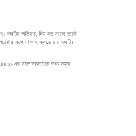
। দলটির অভিমত, দিন যত যাচ্ছে ততই
পদেষ্টার সঙ্গে সাক্ষাৎ করতে চায় দলটি।
)-এর সঙ্গে সাক্ষাতের জন্য সময়