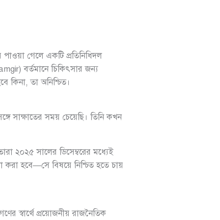
ময় পাওয়া গেলে একটি প্রতিনিধিদল
mgir) বর্তমানে চিকিৎসার জন্য
বে কিনা, তা অনিশ্চিত।
্গে সাক্ষাতের সময় চেয়েছি। তিনি কখন
তারা ২০২৫ সালের ডিসেম্বরের মধ্যেই
ণা করা হবে—সে বিষয়ে নিশ্চিত হতে চায়
 স্বার্থে প্রয়োজনীয় রাজনৈতিক