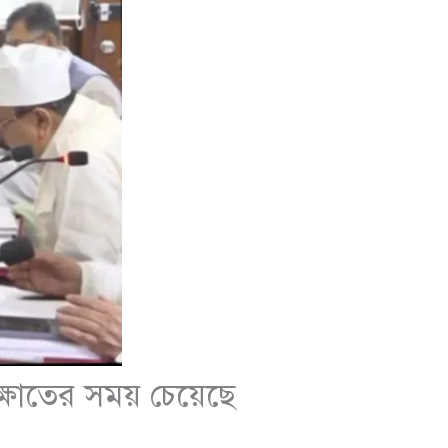
সাক্ষাতের সময় চেয়েছে