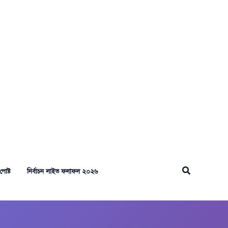
Search
পোষ্ট
নির্বাচন লাইভ ফলাফল ২০২৬