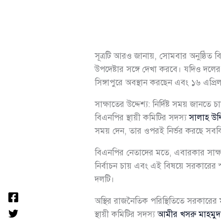
সূত্রটি আরও জানায়, সোমবার অনুষ্ঠিত ব
উপদেষ্টার সঙ্গে দেখা করবে। যদিও দল
সিঙ্গাপুরে অবস্থান করছেন এবং ১৬ এপ্রি
সাক্ষাতের উদ্দেশ্য: নির্দিষ্ট সময় জানতে 
বিএনপির স্থায়ী কমিটির সদস্য
সালাহ উদ
সময় দেন, তার ওপরই নির্ভর করছে সবক
বিএনপির নেতাদের মতে, এবারকার সাক্ষাৎ
নির্বাচন চায় এবং এই বিষয়ে সরকারের স
দলটি।
অস্থির রাজনৈতিক পরিস্থিতিতে সরকারে
স্থায়ী কমিটির সদস্য
আমীর খসরু মাহমুদ