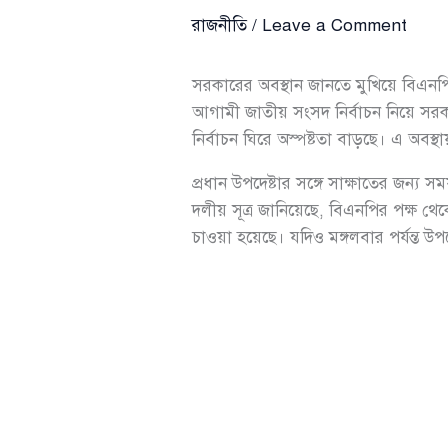
রাজনীতি
/
Leave a Comment
সরকারের অবস্থান জানতে মুখিয়ে বিএনপ
আগামী জাতীয় সংসদ নির্বাচন নিয়ে সরক
নির্বাচন ঘিরে অস্পষ্টতা বাড়ছে। এ অবস্থ
প্রধান উপদেষ্টার সঙ্গে সাক্ষাতের জন্য 
দলীয় সূত্র জানিয়েছে, বিএনপির পক্ষ থেক
চাওয়া হয়েছে। যদিও মঙ্গলবার পর্যন্ত উপ