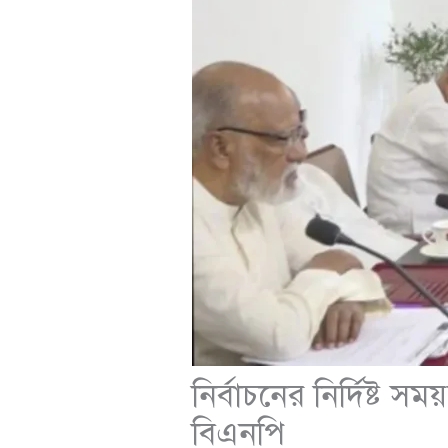
নির্বাচনের নির্দিষ্ট 
বিএনপি