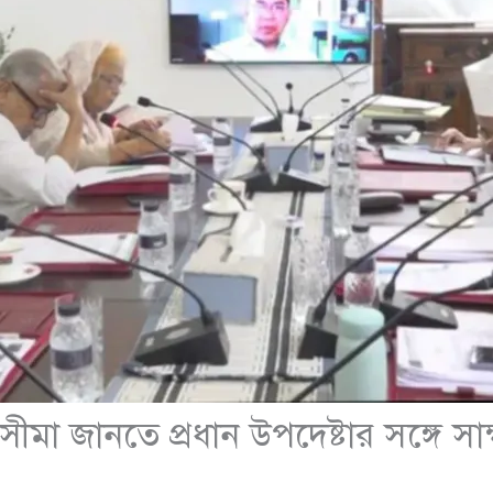
সময়সীমা জানতে প্রধান উপদেষ্টার সঙ্গে 