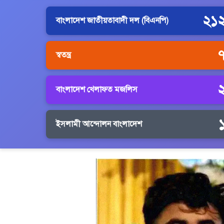
২১
বাংলাদেশ জাতীয়তাবাদী দল (বিএনপি)
স্বতন্ত্র
বাংলাদেশ খেলাফত মজলিস
ইসলামী আন্দোলন বাংলাদেশ