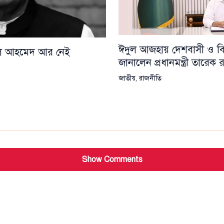
ঈদুল আজহায় দেশবাসী ও বিশ্
য়েল আহমেদ আর নেই
জানালেন প্রধানমন্ত্রী তারেক
জাতীয়
,
রাজনীতি
Show Comments