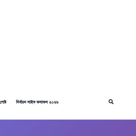
Search
পোষ্ট
নির্বাচন লাইভ ফলাফল ২০২৬