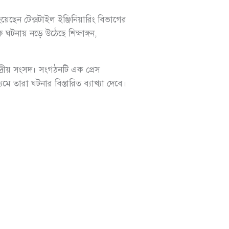
য়েছেন টেক্সটাইল ইঞ্জিনিয়ারিং বিভাগের
 ঘটনায় নড়ে উঠেছে শিক্ষাঙ্গন,
দ্রীয় সংসদ। সংগঠনটি এক প্রেস
 তারা ঘটনার বিস্তারিত ব্যাখ্যা দেবে।