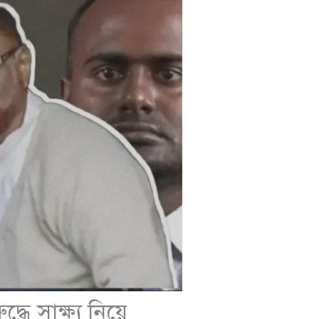
ে সাক্ষ্য নিয়ে