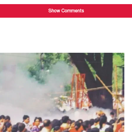
Show Comments