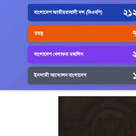
২১
বাংলাদেশ জাতীয়তাবাদী দল (বিএনপি)
স্বতন্ত্র
বাংলাদেশ খেলাফত মজলিস
ইসলামী আন্দোলন বাংলাদেশ