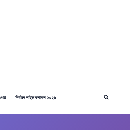
Search
পোষ্ট
নির্বাচন লাইভ ফলাফল ২০২৬