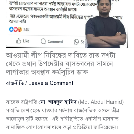
আওয়ামী লীগ নিষিদ্ধের দাবিতে রাত দশটা
থেকে প্রধান উপদেষ্টার বাসভবনের সামনে
লাগাতার অবস্থান কর্মসূচির ডাক
রাজনীতি
/
Leave a Comment
সাবেক রাষ্ট্রপতি
মো. আবদুল হামিদ
(Md. Abdul Hamid)
সম্প্রতি দেশ ছেড়ে যাওয়ার ঘটনায় রাজনৈতিক অঙ্গনে তীব্র
আলোড়ন সৃষ্টি হয়েছে। এই পরিস্থিতিতে এনসিপি হাসনাত
সামাজিক যোগাযোগমাধ্যমে কড়া প্রতিক্রিয়া জানিয়েছেন।