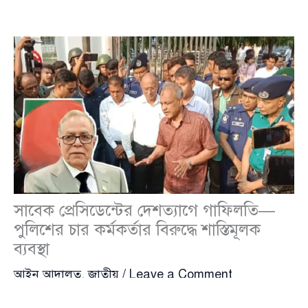
সাবেক প্রেসিডেন্টের দেশত্যাগে গাফিলতি—
পুলিশের চার কর্মকর্তার বিরুদ্ধে শাস্তিমূলক
ব্যবস্থা
আইন আদালত
,
জাতীয়
/
Leave a Comment