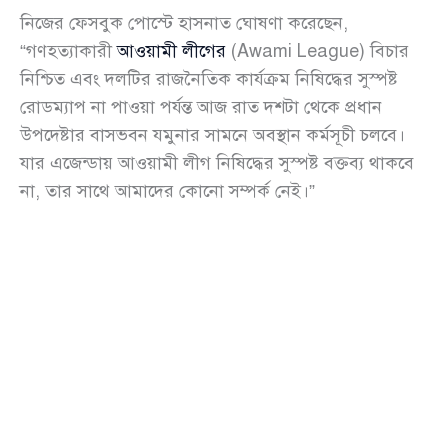
নিজের ফেসবুক পোস্টে হাসনাত ঘোষণা করেছেন,
“গণহত্যাকারী
আওয়ামী লীগের
(Awami League) বিচার
নিশ্চিত এবং দলটির রাজনৈতিক কার্যক্রম নিষিদ্ধের সুস্পষ্ট
রোডম্যাপ না পাওয়া পর্যন্ত আজ রাত দশটা থেকে প্রধান
উপদেষ্টার বাসভবন যমুনার সামনে অবস্থান কর্মসূচী চলবে।
যার এজেন্ডায় আওয়ামী লীগ নিষিদ্ধের সুস্পষ্ট বক্তব্য থাকবে
না, তার সাথে আমাদের কোনো সম্পর্ক নেই।”