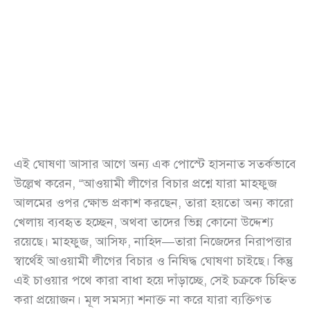
এই ঘোষণা আসার আগে অন্য এক পোস্টে হাসনাত সতর্কভাবে
উল্লেখ করেন, “আওয়ামী লীগের বিচার প্রশ্নে যারা মাহফুজ
আলমের ওপর ক্ষোভ প্রকাশ করছেন, তারা হয়তো অন্য কারো
খেলায় ব্যবহৃত হচ্ছেন, অথবা তাদের ভিন্ন কোনো উদ্দেশ্য
রয়েছে। মাহফুজ, আসিফ, নাহিদ—তারা নিজেদের নিরাপত্তার
স্বার্থেই আওয়ামী লীগের বিচার ও নিষিদ্ধ ঘোষণা চাইছে। কিন্তু
এই চাওয়ার পথে কারা বাধা হয়ে দাঁড়াচ্ছে, সেই চক্রকে চিহ্নিত
করা প্রয়োজন। মূল সমস্যা শনাক্ত না করে যারা ব্যক্তিগত