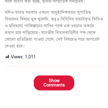
ফলে ধারণা করা হচ্ছে, ছবিটি সাম্প্রতিক সময়েরই।
যদিও ভারত সরকার এখনো আনুষ্ঠানিকভাবে ভূপাতিত
বিমানের বিষয়ে মুখ খুলেনি, তবুও বিবিসির যাচাইকৃত ভিডিও
ও ছবিগুলো পাকিস্তানের দাবির পক্ষে এক ধরনের অকাঠ্য
প্রমাণ হয়ে দাঁড়িয়েছে। ভারতীয় বিমানবাহিনীর পক্ষ থেকে
কোনো প্রতিক্রিয়া পাওয়া গেলে, সেই বিষয়েও পরে আপডেট
দেওয়া হবে।
Views:
1,011
Show
Comments