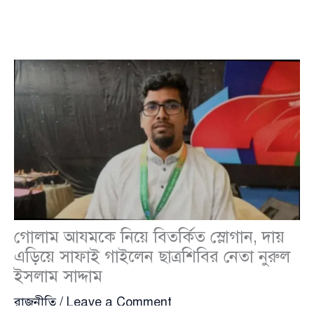
গোলাম আযমকে নিয়ে বিতর্কিত স্লোগান, দায়
এড়িয়ে সাফাই গাইলেন ছাত্রশিবির নেতা নুরুল
ইসলাম সাদ্দাম
রাজনীতি
/
Leave a Comment