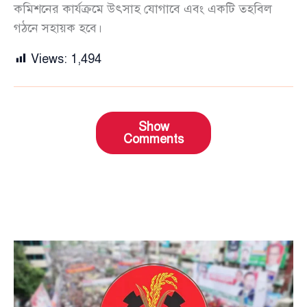
কমিশনের কার্যক্রমে উৎসাহ যোগাবে এবং একটি তহবিল
গঠনে সহায়ক হবে।
Views:
1,494
Show
Comments