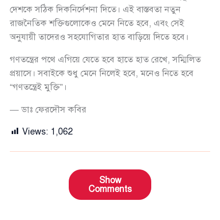
দেশকে সঠিক দিকনির্দেশনা দিতে। এই বাস্তবতা নতুন
রাজনৈতিক শক্তিগুলোকেও মেনে নিতে হবে, এবং সেই
অনুযায়ী তাদেরও সহযোগিতার হাত বাড়িয়ে দিতে হবে।
গণতন্ত্রের পথে এগিয়ে যেতে হবে হাতে হাত রেখে, সম্মিলিত
প্রয়াসে। সবাইকে শুধু মেনে নিলেই হবে, মনেও নিতে হবে
“গণতন্ত্রেই মুক্তি”।
— ডাঃ ফেরদৌস কবির
Views:
1,062
Show
Comments