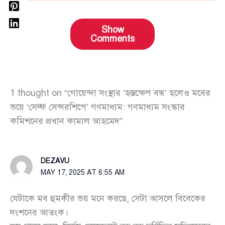
Show
Comments
1 thought on “গোয়েন্দা সংস্থার ‘হস্তক্ষেপ বন্ধ’ হলেও মবের
ভয়ে ‘সেল্ফ সেন্সরশিপে’ গণমাধ্যম: গণমাধ্যম সংস্কার
কমিশনের প্রধান কামাল আহমেদ”
DEZAVU
MAY 17, 2025 AT 6:55 AM
যেটাকে মব হুমকীর ভয় মনে করছে, সেটা আসলে বিবেকের
দংশনের আতংক।