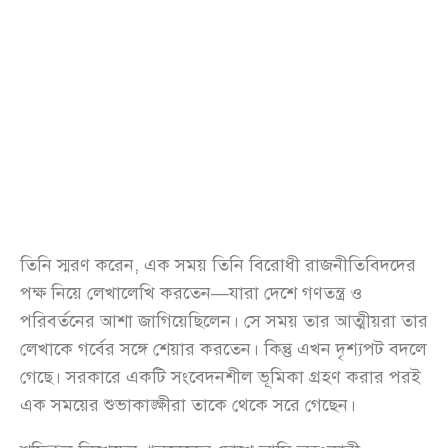
তিনি স্মরণ করেন, এক সময় তিনি বিরোধী রাজনীতিবিদদের
পক্ষ নিয়ে লেখালেখি করতেন—যারা দেশে গণতন্ত্র ও
পরিবর্তনের আশা জাগিয়েছিলেন। সে সময় তার আত্মীয়রা তার
লেখাকে গর্বের সঙ্গে শেয়ার করতেন। কিন্তু এখন দৃশ্যপট বদলে
গেছে। সরকারে একটি সংবেদনশীল ভূমিকা গ্রহণ করার পরই
এক সময়ের শুভাকাঙ্ক্ষীরা তাকে থেকে সরে গেছেন।