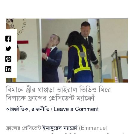
বিমানে স্ত্রীর থাপ্পড়! ভাইরাল ভিডিও ঘিরে
বিপাকে ফ্রান্সের প্রেসিডেন্ট ম্যাক্রোঁ
আন্তর্জাতিক
,
রাজনীতি
/
Leave a Comment
ফ্রান্সের প্রেসিডেন্ট
ইমানুয়েল ম্যাক্রোঁ
(Emmanuel