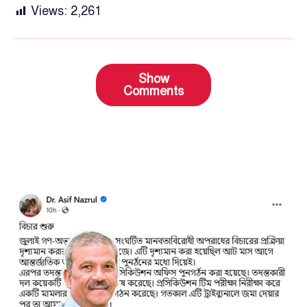
Views:
2,261
Show
Comments