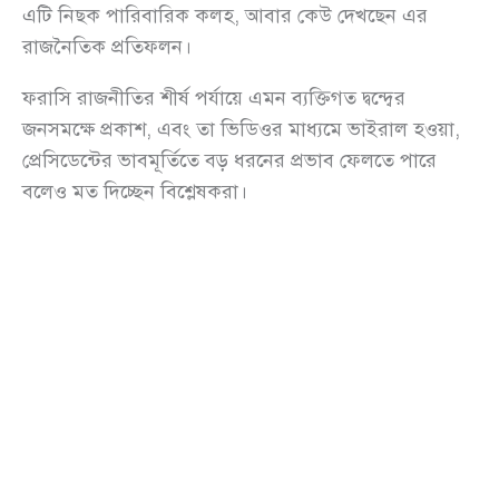
এটি নিছক পারিবারিক কলহ, আবার কেউ দেখছেন এর
রাজনৈতিক প্রতিফলন।
ফরাসি রাজনীতির শীর্ষ পর্যায়ে এমন ব্যক্তিগত দ্বন্দ্বের
জনসমক্ষে প্রকাশ, এবং তা ভিডিওর মাধ্যমে ভাইরাল হওয়া,
প্রেসিডেন্টের ভাবমূর্তিতে বড় ধরনের প্রভাব ফেলতে পারে
বলেও মত দিচ্ছেন বিশ্লেষকরা।