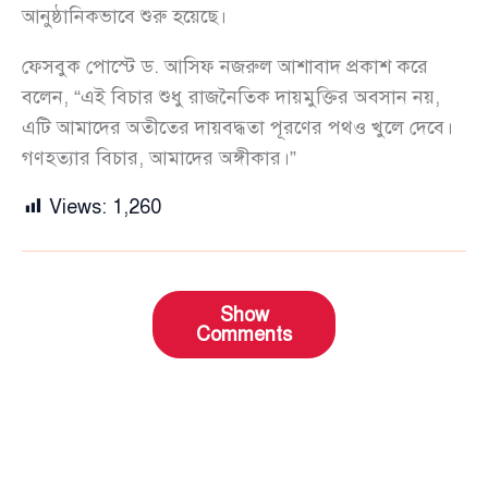
আনুষ্ঠানিকভাবে শুরু হয়েছে।
ফেসবুক পোস্টে ড. আসিফ নজরুল আশাবাদ প্রকাশ করে
বলেন, “এই বিচার শুধু রাজনৈতিক দায়মুক্তির অবসান নয়,
এটি আমাদের অতীতের দায়বদ্ধতা পূরণের পথও খুলে দেবে।
গণহত্যার বিচার, আমাদের অঙ্গীকার।”
Views:
1,260
Show
Comments