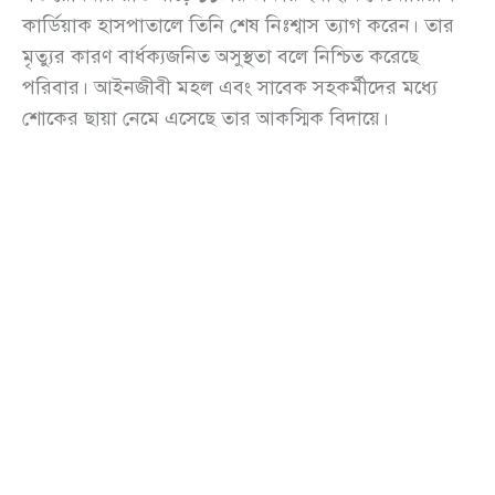
কার্ডিয়াক হাসপাতালে তিনি শেষ নিঃশ্বাস ত্যাগ করেন। তার
মৃত্যুর কারণ বার্ধক্যজনিত অসুস্থতা বলে নিশ্চিত করেছে
পরিবার। আইনজীবী মহল এবং সাবেক সহকর্মীদের মধ্যে
শোকের ছায়া নেমে এসেছে তার আকস্মিক বিদায়ে।