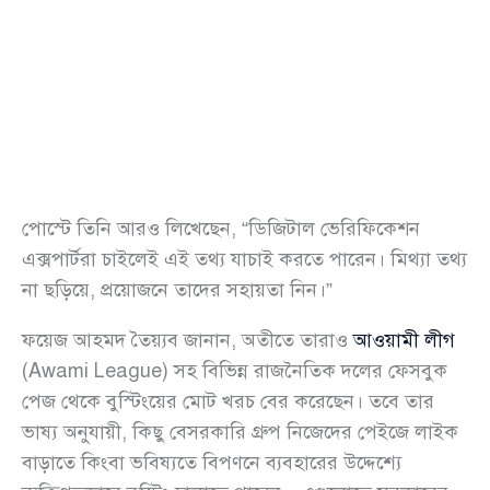
পোস্টে তিনি আরও লিখেছেন, “ডিজিটাল ভেরিফিকেশন
এক্সপার্টরা চাইলেই এই তথ্য যাচাই করতে পারেন। মিথ্যা তথ্য
না ছড়িয়ে, প্রয়োজনে তাদের সহায়তা নিন।”
ফয়েজ আহমদ তৈয়্যব জানান, অতীতে তারাও
আওয়ামী লীগ
(Awami League) সহ বিভিন্ন রাজনৈতিক দলের ফেসবুক
পেজ থেকে বুস্টিংয়ের মোট খরচ বের করেছেন। তবে তার
ভাষ্য অনুযায়ী, কিছু বেসরকারি গ্রুপ নিজেদের পেইজে লাইক
বাড়াতে কিংবা ভবিষ্যতে বিপণনে ব্যবহারের উদ্দেশ্যে