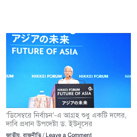
‘ডিসেম্বরে নির্বাচন’-এ আগ্রহ শুধু একটি দলের,
দাবি প্রধান উপদেষ্টা ড. ইউনূসের
জাতীয়
,
রাজনীতি
/
Leave a Comment