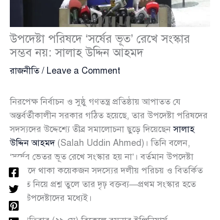
উপদেষ্টা পরিষদে ‘সর্ষের ভূত’ রেখে সংস্কার
সম্ভব নয়: সালাহ উদ্দিন আহমদ
রাজনীতি
/
Leave a Comment
নিরপেক্ষ নির্বাচন ও সুষ্ঠু গণতন্ত্র প্রতিষ্ঠায় আপাতত যে
অন্তর্বর্তীকালীন সরকার গঠিত হয়েছে, তার উপদেষ্টা পরিষদের
সদস্যদের উদ্দেশ্যে তীব্র সমালোচনা ছুড়ে দিয়েছেন
সালাহ
উদ্দিন আহমদ
(Salah Uddin Ahmed)। তিনি বলেন,
‘সর্ষের ভেতর ভূত রেখে সংস্কার হয় না’। বর্তমান উপদেষ্টা
পরিষদে থাকা কয়েকজন সদস্যের দলীয় পরিচয় ও বিতর্কিত
অতীত নিয়ে প্রশ্ন তুলে তার দৃঢ় বক্তব্য—প্রথম সংস্কার হতে
হবে উপদেষ্টাদের মধ্যেই।