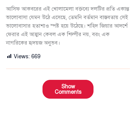
আসিফ আকবরের এই খোলামেলা বক্তব্যে দলটির প্রতি একান্ত
ভালোবাসা যেমন উঠে এসেছে, তেমনি বর্তমান বাস্তবতায় সেই
ভালোবাসার হতাশাও স্পষ্ট হয়ে উঠেছে। শহিদ জিয়ার আদর্শে
ফেরার এই আহ্বান কেবল এক শিল্পীর নয়, বরং এক
নাগরিকের হৃদয়জ অনুভব।
Views:
669
Show
Comments