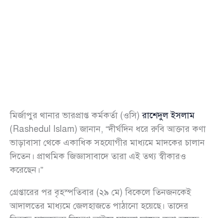
মির্জাপুর থানার ভারপ্রাপ্ত কর্মকর্তা (ওসি)
রাশেদুল ইসলাম
(Rashedul Islam) জানান, “দীর্ঘদিন ধরে রুবি আক্তার কণা
ভাড়াবাসা থেকে একাধিক সহযোগীর মাধ্যমে মাদকের চালান
দিতেন। প্রাথমিক জিজ্ঞাসাবাদে তারা এই তথ্য স্বীকারও
করেছেন।”
গ্রেপ্তারের পর বৃহস্পতিবার (২৯ মে) বিকেলে তিনজনকেই
আদালতের মাধ্যমে জেলহাজতে পাঠানো হয়েছে। তাদের