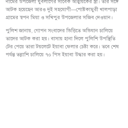
নামের উপজেলা যুবলীগের সাবেক আহ্বায়কের স্ত্রী। তার সঙ্গে
আটক হয়েছেন আরও দুই সহযোগী—পোষ্টকামুরী খালপাড়া
গ্রামের স্বপন মিয়া ও সখিপুর উপজেলার সজিব দেওয়ান।
পুলিশ জানায়, গোপন সংবাদের ভিত্তিতে অভিযান চালিয়ে
তাদের আটক করা হয়। বাসায় হানা দিলে পুলিশি উপস্থিতি
টের পেয়ে তারা টয়লেটে ইয়াবা ফেলার চেষ্টা করে। তবে শেষ
পর্যন্ত তল্লাশি চালিয়ে ৭০ পিস ইয়াবা উদ্ধার করা হয়।