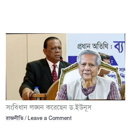
সংবিধান লঙ্ঘন করেছেন ড.ইউনূস
রাজনীতি
/
Leave a Comment