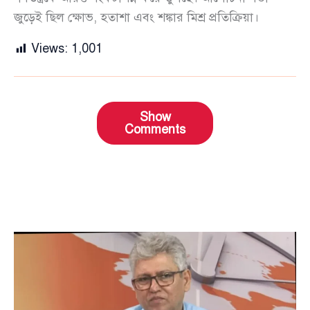
জুড়েই ছিল ক্ষোভ, হতাশা এবং শঙ্কার মিশ্র প্রতিক্রিয়া।
Views:
1,001
Show
Comments