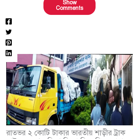
Show
Comments
রাতভর ২ কোটি টাকার ভারতীয় শাড়ীর ট্রাক