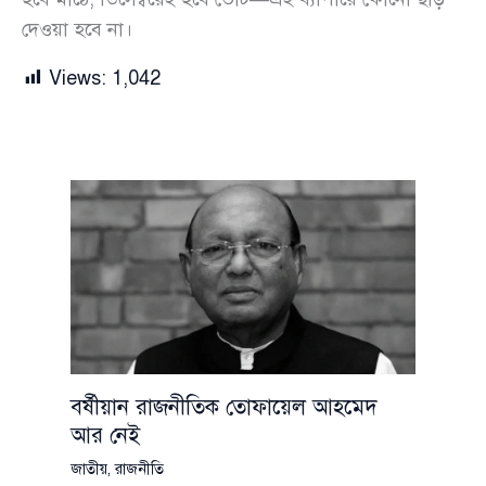
দেওয়া হবে না।
Views:
1,042
বর্ষীয়ান রাজনীতিক তোফায়েল আহমেদ
আর নেই
জাতীয়
,
রাজনীতি