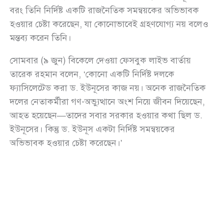
বরং তিনি নির্দিষ্ট একটি রাজনৈতিক সমন্বয়কের অভিভাবক
হওয়ার চেষ্টা করেছেন, যা কোনোভাবেই গ্রহণযোগ্য নয় বলেও
মন্তব্য করেন তিনি।
সোমবার (৯ জুন) বিকেলে দেওয়া ফেসবুক লাইভ বার্তায়
তারেক রহমান বলেন, ‘কোনো একটি নির্দিষ্ট দলকে
ফ্যাসিলেটেড করা ড. ইউনূসের কাজ নয়। অনেক রাজনৈতিক
দলের নেতাকর্মীরা গণ-অভ্যুত্থানে অংশ নিয়ে জীবন দিয়েছেন,
আহত হয়েছেন—তাদের সবার সরকার হওয়ার কথা ছিল ড.
ইউনূসের। কিন্তু ড. ইউনূস একটা নির্দিষ্ট সমন্বয়কের
অভিভাবক হওয়ার চেষ্টা করেছেন।’