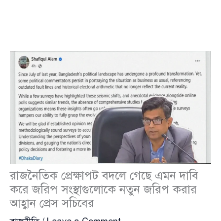
রাজনৈতিক প্রেক্ষাপট বদলে গেছে এমন দাবি
করে জরিপ সংস্থাগুলোকে নতুন জরিপ করার
আহ্বান প্রেস সচিবের