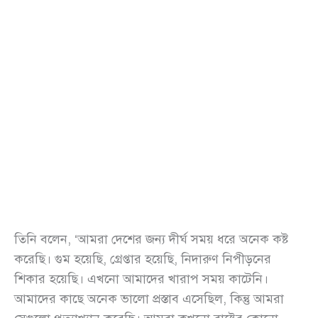
তিনি বলেন, ‘আমরা দেশের জন্য দীর্ঘ সময় ধরে অনেক কষ্ট
করেছি। গুম হয়েছি, গ্রেপ্তার হয়েছি, নিদারুণ নিপীড়নের
শিকার হয়েছি। এখনো আমাদের খারাপ সময় কাটেনি।
আমাদের কাছে অনেক ভালো প্রস্তাব এসেছিল, কিন্তু আমরা