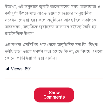
উল্লেখ্য, ওই অনুষ্ঠানে জুলাই আন্দোলনের সময় আনোয়ারা ও
কর্ণফুলী উপজেলায় আহত হওয়া যোদ্ধাদের আনুষ্ঠানিক
সংবর্ধনা দেওয়া হয়। ফলে অনুষ্ঠানের আবহ ছিল একদিকে
আবেগঘন, অন্যদিকে জুবাইরুল আলমের বক্তব্যে তৈরি হয়
রাজনৈতিক উত্তাপ।
এই বক্তব্য এনসিপির পক্ষ থেকে আনুষ্ঠানিক মত কি, কিংবা
দলীয়ভাবে তাকে সমর্থন করা হয়েছে কি না, সে বিষয়ে এখনো
কোনো প্রতিক্রিয়া পাওয়া যায়নি।
Views:
891
Show
Comments