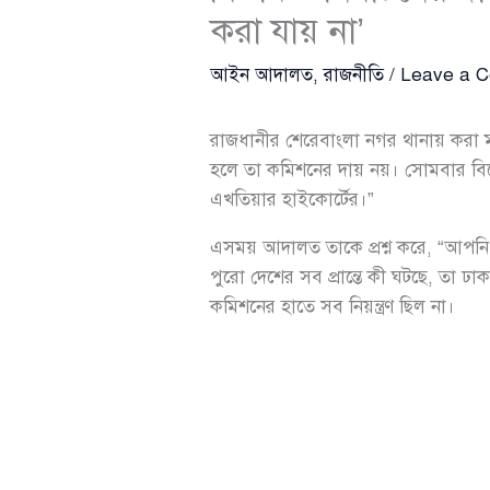
করা যায় না’
আইন আদালত
,
রাজনীতি
/
Leave a 
রাজধানীর শেরেবাংলা নগর থানায় করা মাম
হলে তা কমিশনের দায় নয়। সোমবার বিক
এখতিয়ার হাইকোর্টের।”
এসময় আদালত তাকে প্রশ্ন করে, “আপনি ক
পুরো দেশের সব প্রান্তে কী ঘটছে, তা ঢ
কমিশনের হাতে সব নিয়ন্ত্রণ ছিল না।