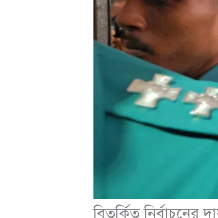
বিতর্কিত নির্বাচনের