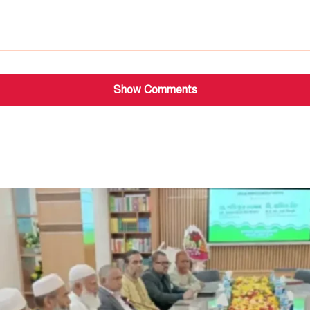
Show Comments