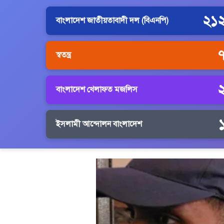
২১
বাংলাদেশ জাতীয়তাবাদী দল (বিএনপি)
স্বতন্ত্র
বাংলাদেশ খেলাফত মজলিস
ইসলামী আন্দোলন বাংলাদেশ