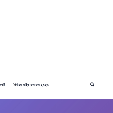
Search
পোষ্ট
নির্বাচন লাইভ ফলাফল ২০২৬