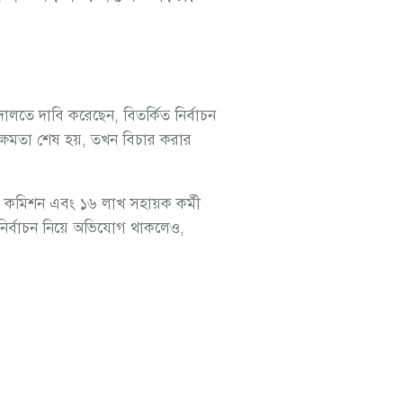
ালতে দাবি করেছেন, বিতর্কিত নির্বাচন
ক্ষমতা শেষ হয়, তখন বিচার করার
যের কমিশন এবং ১৬ লাখ সহায়ক কর্মী
ত নির্বাচন নিয়ে অভিযোগ থাকলেও,