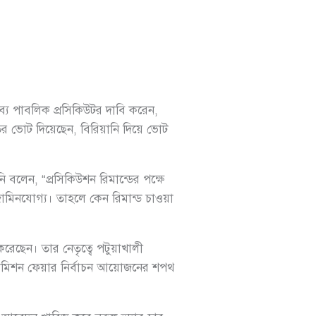
ব্যে পাবলিক প্রসিকিউটর দাবি করেন,
ের ভোট দিয়েছেন, বিরিয়ানি দিয়ে ভোট
বলেন, “প্রসিকিউশন রিমান্ডের পক্ষে
জামিনযোগ্য। তাহলে কেন রিমান্ড চাওয়া
করেছেন। তার নেতৃত্বে পটুয়াখালী
 “কমিশন ফেয়ার নির্বাচন আয়োজনের শপথ