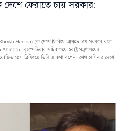
কে দেশে ফেরাতে চায় সরকার:
সিনা (Sheikh Hasina)-কে দেশে ফিরিয়ে আনতে চায় সরকার বলে
n Ahmed)। বৃহস্পতিবার সচিবালয়ে স্বরাষ্ট্র মন্ত্রণালয়ের
য়োজিত প্রেস ব্রিফিংয়ে তিনি এ কথা বলেন। শেখ হাসিনার দেশে