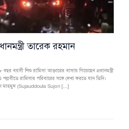
ধানমন্ত্রী তারেক রহমান
 ৮ বছর বয়সী শিশু রামিসা আক্তারের বাসায় গিয়েছেন প্রধানমন্ত্রী
ল্লবীতে রামিসার পরিবারের সঙ্গে দেখা করতে যান তিনি।
 সুজন মাহমুদ (Sujauddoula Sujon […]