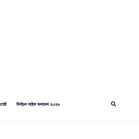
Search
পোষ্ট
নির্বাচন লাইভ ফলাফল ২০২৬