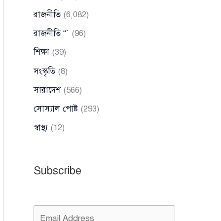
রাজনীতি
(6,082)
রাজনীতি “`
(96)
শিক্ষা
(39)
সংস্কৃতি
(8)
সারাদেশ
(566)
সোস্যাল পোষ্ট
(293)
স্বাস্থ্য
(12)
Subscribe