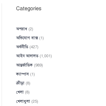
Categories
অপরাধ
(2)
অভিযোগ বাক্স
(1)
অর্থনীতি
(427)
আইন আদালত
(1,001)
আন্তর্জাতিক
(989)
ক্যাম্পাস
(1)
ক্রীড়া
(8)
খেলা
(8)
খেলাধুলা
(25)