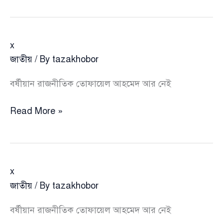
x
জাতীয়
/ By
tazakhobor
বর্ষীয়ান রাজনীতিক তোফায়েল আহমেদ আর নেই
x
Read More »
x
জাতীয়
/ By
tazakhobor
বর্ষীয়ান রাজনীতিক তোফায়েল আহমেদ আর নেই