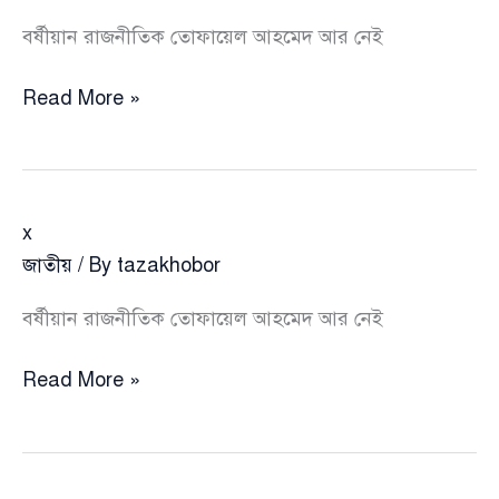
বর্ষীয়ান রাজনীতিক তোফায়েল আহমেদ আর নেই
x
Read More »
x
জাতীয়
/ By
tazakhobor
বর্ষীয়ান রাজনীতিক তোফায়েল আহমেদ আর নেই
x
Read More »