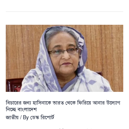
দায়িত্ব
পেলেন
যে
ছয়
বিশিষ্ট
নাগরিক
বিচারের জন্য হাসিনাকে ভারত থেকে ফিরিয়ে আনার উদ্যোগ
নিচ্ছে বাংলাদেশ
জাতীয়
/ By
ডেস্ক রিপোর্ট