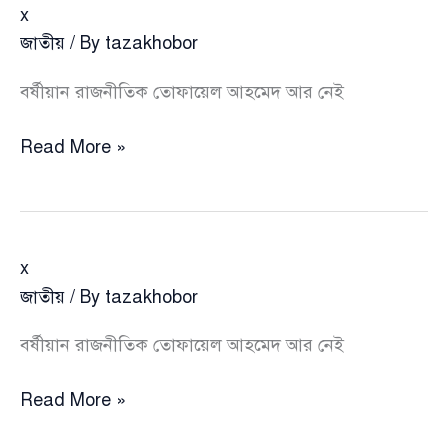
x
জাতীয়
/ By
tazakhobor
বর্ষীয়ান রাজনীতিক তোফায়েল আহমেদ আর নেই
x
Read More »
x
জাতীয়
/ By
tazakhobor
বর্ষীয়ান রাজনীতিক তোফায়েল আহমেদ আর নেই
x
Read More »