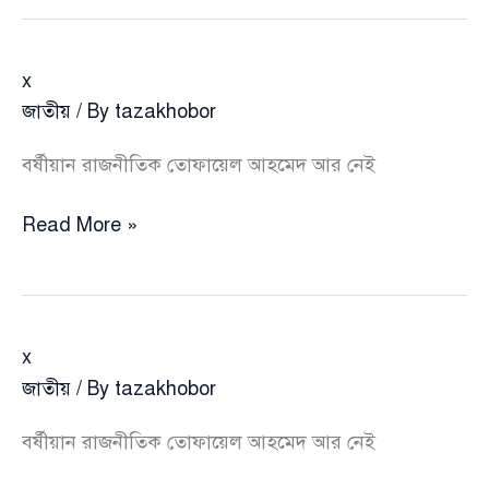
x
জাতীয়
/ By
tazakhobor
বর্ষীয়ান রাজনীতিক তোফায়েল আহমেদ আর নেই
x
Read More »
x
জাতীয়
/ By
tazakhobor
বর্ষীয়ান রাজনীতিক তোফায়েল আহমেদ আর নেই