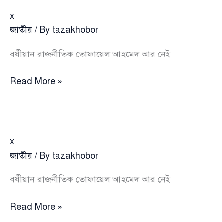
x
জাতীয়
/ By
tazakhobor
বর্ষীয়ান রাজনীতিক তোফায়েল আহমেদ আর নেই
x
Read More »
x
জাতীয়
/ By
tazakhobor
বর্ষীয়ান রাজনীতিক তোফায়েল আহমেদ আর নেই
x
Read More »