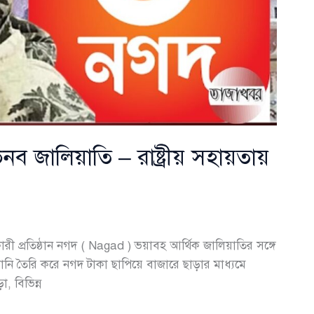
ব জালিয়াতি – রাষ্ট্রীয় সহায়তায়
রী প্রতিষ্ঠান নগদ ( Nagad ) ভয়াবহ আর্থিক জালিয়াতির সঙ্গে
ানি তৈরি করে নগদ টাকা ছাপিয়ে বাজারে ছাড়ার মাধ্যমে
, বিভিন্ন