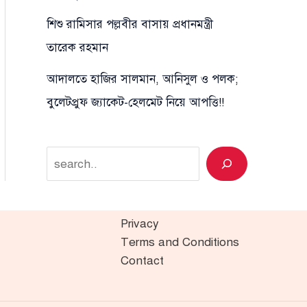
শিশু রামিসার পল্লবীর বাসায় প্রধানমন্ত্রী
তারেক রহমান
আদালতে হাজির সালমান, আনিসুল ও পলক;
বুলেটপ্রুফ জ্যাকেট-হেলমেট নিয়ে আপত্তি!!
Search
Privacy
Terms and Conditions
Contact