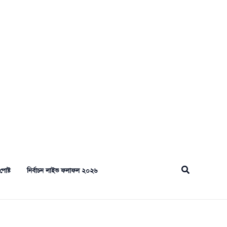
Search
পোষ্ট
নির্বাচন লাইভ ফলাফল ২০২৬