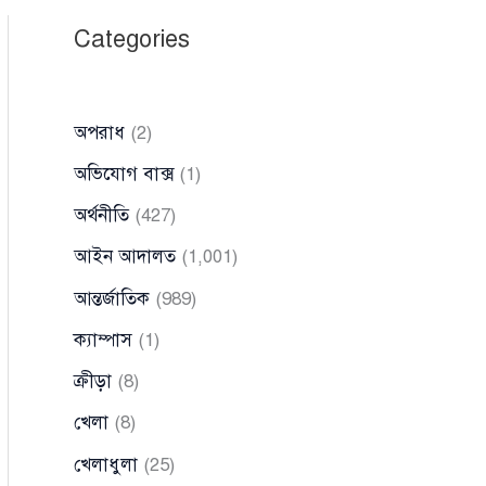
Categories
অপরাধ
(2)
অভিযোগ বাক্স
(1)
অর্থনীতি
(427)
আইন আদালত
(1,001)
আন্তর্জাতিক
(989)
ক্যাম্পাস
(1)
ক্রীড়া
(8)
খেলা
(8)
খেলাধুলা
(25)