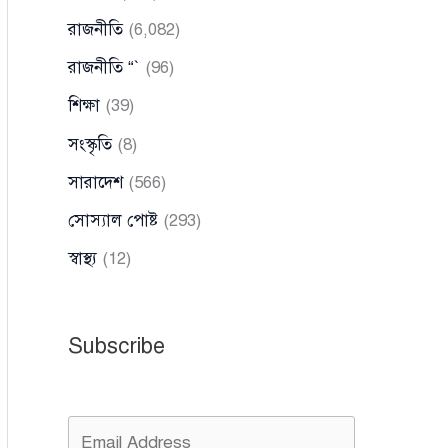
রাজনীতি
(6,082)
রাজনীতি “`
(96)
শিক্ষা
(39)
সংস্কৃতি
(8)
সারাদেশ
(566)
সোস্যাল পোষ্ট
(293)
স্বাস্থ্য
(12)
Subscribe