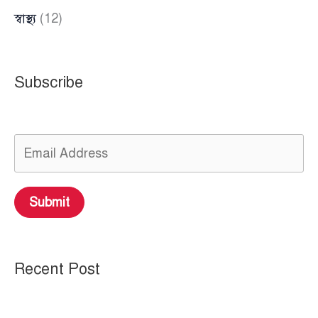
স্বাস্থ্য
(12)
Subscribe
Submit
Recent Post