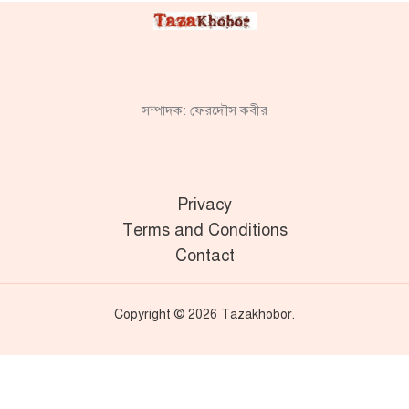
সম্পাদক: ফেরদৌস কবীর
Privacy
Terms and Conditions
Contact
Copyright © 2026 Tazakhobor.