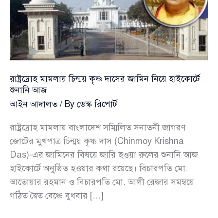
রাষ্ট্রদ্রোহ মামলায় চিন্ময় কৃষ্ণ দাসের জামিন নিয়ে হাইকোর্টে
শুনানি আজ
আইন আদালত
/ By
ডেস্ক রিপোর্ট
রাষ্ট্রদ্রোহ মামলায় বাংলাদেশ সম্মিলিত সনাতনী জাগরণ
জোটের মুখপাত্র চিন্ময় কৃষ্ণ দাস (Chinmoy Krishna
Das)-এর জামিনের বিষয়ে জারি হওয়া রুলের শুনানি আজ
হাইকোর্টে অনুষ্ঠিত হওয়ার কথা রয়েছে। বিচারপতি মো.
আতোয়ার রহমান ও বিচারপতি মো. আলী রেজার সমন্বয়ে
গঠিত দ্বৈত বেঞ্চে বুধবার […]