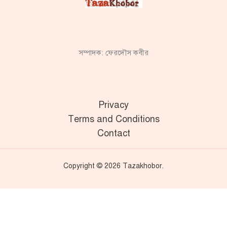
সম্পাদক: ফেরদৌস কবীর
Privacy
Terms and Conditions
Contact
Copyright © 2026 Tazakhobor.