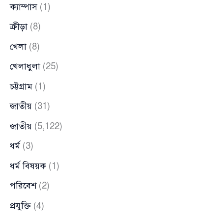
ক্যাম্পাস
(1)
ক্রীড়া
(8)
খেলা
(8)
খেলাধুলা
(25)
চট্টগ্রাম
(1)
জাতীয়
(31)
জাতীয়
(5,122)
ধর্ম
(3)
ধর্ম বিষয়ক
(1)
পরিবেশ
(2)
প্রযুক্তি
(4)