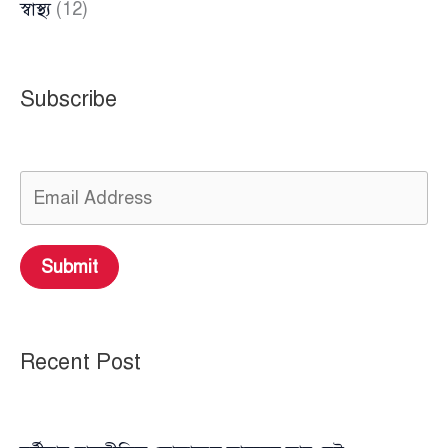
স্বাস্থ্য
(12)
Subscribe
Submit
Recent Post