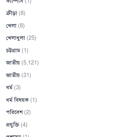
ক্যাম্পাস
(1)
ক্রীড়া
(8)
খেলা
(8)
খেলাধুলা
(25)
চট্টগ্রাম
(1)
জাতীয়
(5,121)
জাতীয়
(31)
ধর্ম
(3)
ধর্ম বিষয়ক
(1)
পরিবেশ
(2)
প্রযুক্তি
(4)