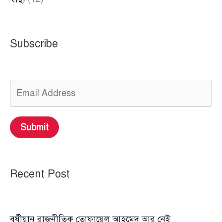
Subscribe
Submit
Recent Post
বর্ষীয়ান রাজনীতিক তোফায়েল আহমেদ আর নেই