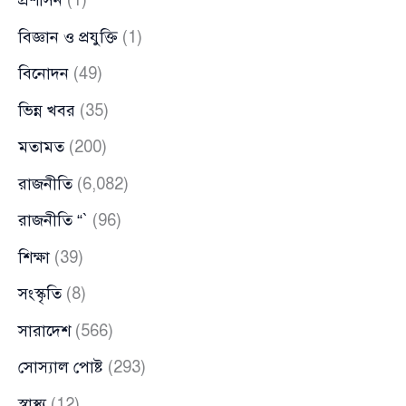
প্রশাসন
(1)
বিজ্ঞান ও প্রযুক্তি
(1)
বিনোদন
(49)
ভিন্ন খবর
(35)
মতামত
(200)
রাজনীতি
(6,082)
রাজনীতি “`
(96)
শিক্ষা
(39)
সংস্কৃতি
(8)
সারাদেশ
(566)
সোস্যাল পোষ্ট
(293)
স্বাস্থ্য
(12)