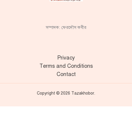
সম্পাদক: ফেরদৌস কবীর
Privacy
Terms and Conditions
Contact
Copyright © 2026 Tazakhobor.