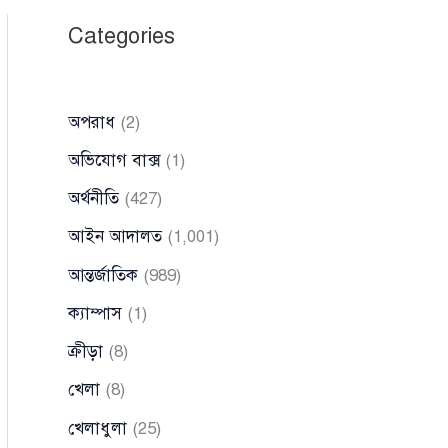
Categories
অপরাধ
(2)
অভিযোগ বাক্স
(1)
অর্থনীতি
(427)
আইন আদালত
(1,001)
আন্তর্জাতিক
(989)
ক্যাম্পাস
(1)
ক্রীড়া
(8)
খেলা
(8)
খেলাধুলা
(25)