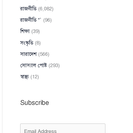
রাজনীতি
(6,082)
রাজনীতি “`
(96)
শিক্ষা
(39)
সংস্কৃতি
(8)
সারাদেশ
(566)
সোস্যাল পোষ্ট
(293)
স্বাস্থ্য
(12)
Subscribe