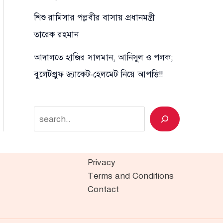
শিশু রামিসার পল্লবীর বাসায় প্রধানমন্ত্রী
তারেক রহমান
আদালতে হাজির সালমান, আনিসুল ও পলক;
বুলেটপ্রুফ জ্যাকেট-হেলমেট নিয়ে আপত্তি!!
Search
Privacy
Terms and Conditions
Contact