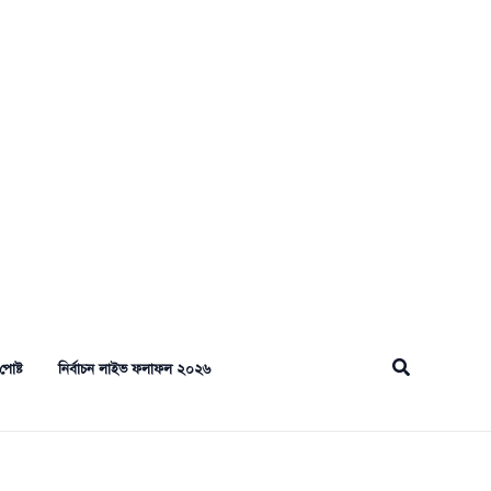
Search
পোষ্ট
নির্বাচন লাইভ ফলাফল ২০২৬